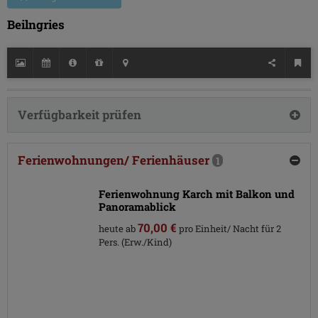
Beilngries
Verfügbarkeit prüfen
Ferienwohnungen/ Ferienhäuser
1
Ferienwohnung Karch mit Balkon und
Panoramablick
70,00 €
heute ab
pro Einheit/ Nacht für 2
Pers. (Erw./Kind)