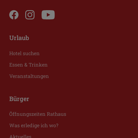
Urlaub
Hotel suchen
Essen & Trinken
Veranstaltungen
Bürger
Öffnungszeiten Rathaus
Was erledige ich wo?
Aktuelles