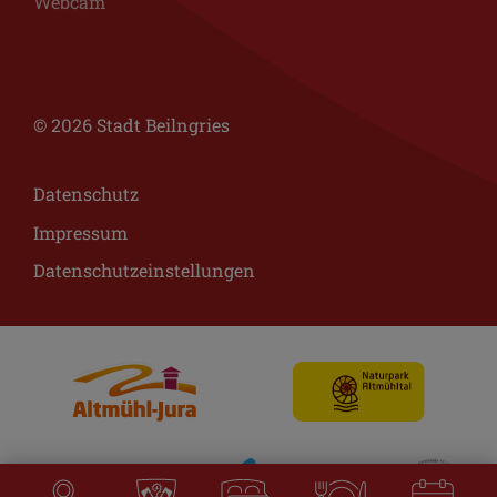
Webcam
© 2026 Stadt Beilngries
Datenschutz
Impressum
Datenschutzeinstellungen