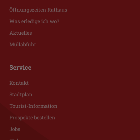
Öffnungszeiten Rathaus
Was erledige ich wo?
Aktuelles
Müllabfuhr
Service
Kontakt
Stadtplan
Tourist-Information
Prospekte bestellen
Jobs