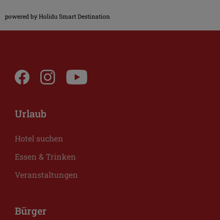
powered by Holidu Smart Destination
Urlaub
Hotel suchen
Essen & Trinken
Veranstaltungen
Bürger