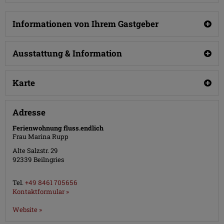
Informationen von Ihrem Gastgeber
Ausstattung & Information
Karte
Adresse
Ferienwohnung fluss.endlich
Frau Marina Rupp
Alte Salzstr. 29
92339
Beilngries
Tel.
+49 8461 705656
Kontaktformular »
Website »