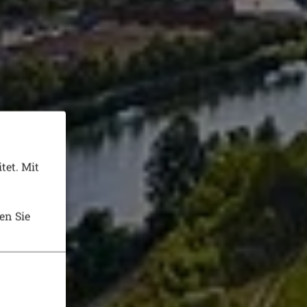
tet. Mit
en Sie