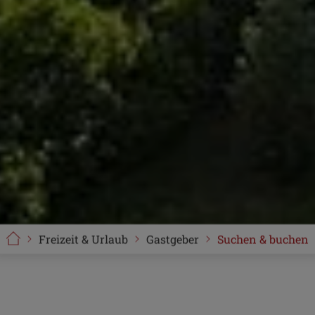
Freizeit & Urlaub
Gastgeber
Suchen & buchen