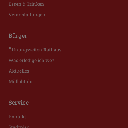
Essen & Trinken
Veranstaltungen
Bürger
Öffnungszeiten Rathaus
Was erledige ich wo?
Aktuelles
Müllabfuhr
Service
Kontakt
Stadtplan