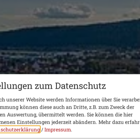
ellungen zum Datenschutz
h unserer Website werden Informationen über Sie verarbei
immung können diese auch an Dritte, z.B. zum Zweck der
hen Auswertung, übermittelt werden. Sie können die hier
enen Einstellungen jederzeit abändern.
Mehr dazu erfahr
schutzerklärung
/
Impressum
.