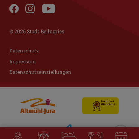
© 2026 Stadt Beilngries
Datenschutz
Impressum
Datenschutzeinstellungen