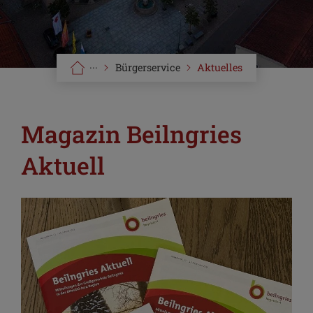
···
Bürgerservice
Aktuelles
Magazin Beilngries
Aktuell