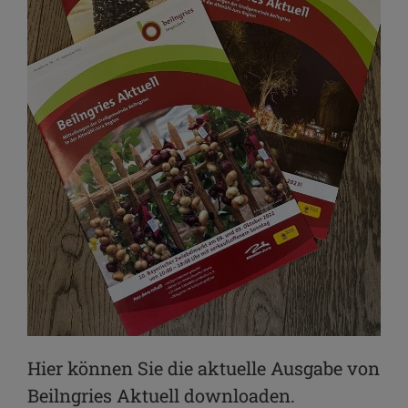
Hier können Sie die aktuelle Ausgabe von
Beilngries Aktuell downloaden.