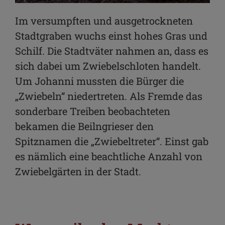
Im versumpften und ausgetrockneten
Stadtgraben wuchs einst hohes Gras und
Schilf. Die Stadtväter nahmen an, dass es
sich dabei um Zwiebelschloten handelt.
Um Johanni mussten die Bürger die
„Zwiebeln“ niedertreten. Als Fremde das
sonderbare Treiben beobachteten
bekamen die Beilngrieser den
Spitznamen die „Zwiebeltreter“. Einst gab
es nämlich eine beachtliche Anzahl von
Zwiebelgärten in der Stadt.