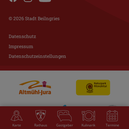
© 2026 Stadt Beilngries
Datenschutz
Impressum
Datenschutzeinstellungen
Karte
Rathaus
Gastgeber
Kulinarik
Termine