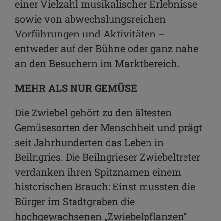
einer Vielzahl musikalischer Erlebnisse
sowie von abwechslungsreichen
Vorführungen und Aktivitäten –
entweder auf der Bühne oder ganz nahe
an den Besuchern im Marktbereich.
MEHR ALS NUR GEMÜSE
Die Zwiebel gehört zu den ältesten
Gemüsesorten der Menschheit und prägt
seit Jahrhunderten das Leben in
Beilngries. Die Beilngrieser Zwiebeltreter
verdanken ihren Spitznamen einem
historischen Brauch: Einst mussten die
Bürger im Stadtgraben die
hochgewachsenen „Zwiebelpflanzen“