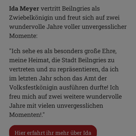
Ida Meyer
vertritt Beilngries als
Zwiebelkönigin und freut sich auf zwei
wundervolle Jahre voller unvergesslicher
Momente:
"Ich sehe es als besonders große Ehre,
meine Heimat, die Stadt Beilngries zu
vertreten und zu repräsentieren, da ich
im letzten Jahr schon das Amt der
Volksfestkönigin ausführen durfte! Ich
freu mich auf zwei weitere wundervolle
Jahre mit vielen unvergesslichen
Momenten!."
Hier erfahrt ihr mehr über Ida