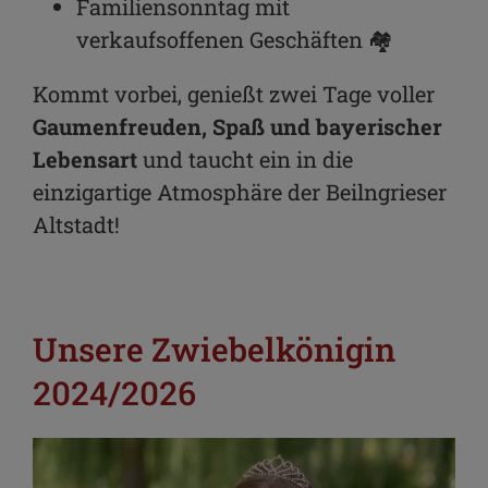
Familiensonntag mit
verkaufsoffenen Geschäften 🏘️
Kommt vorbei, genießt zwei Tage voller
Gaumenfreuden, Spaß und bayerischer
Lebensart
und taucht ein in die
einzigartige Atmosphäre der Beilngrieser
Altstadt!
Unsere Zwiebelkönigin
2024/2026