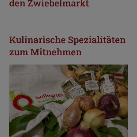
den Zwiebelmarkt
Kulinarische Spezialitäten
zum Mitnehmen