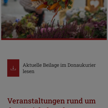
Aktuelle Beilage im Donaukurier
lesen
Veranstaltungen rund um