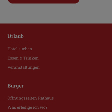
Urlaub
Hotel suchen
Essen & Trinken
Veranstaltungen
Bürger
Öffnungszeiten Rathaus
Was erledige ich wo?