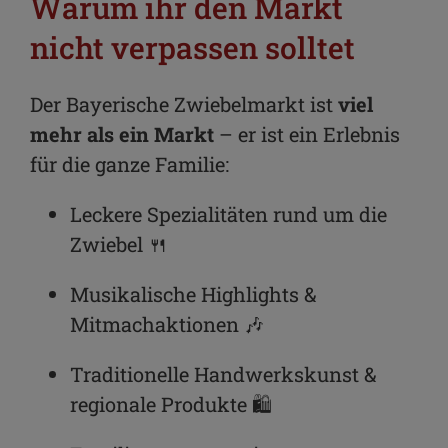
Warum ihr den Markt
nicht verpassen solltet
Der Bayerische Zwiebelmarkt ist
viel
mehr als ein Markt
– er ist ein Erlebnis
für die ganze Familie:
Leckere Spezialitäten rund um die
Zwiebel 🍴
Musikalische Highlights &
Mitmachaktionen 🎶
Traditionelle Handwerkskunst &
regionale Produkte 🛍️