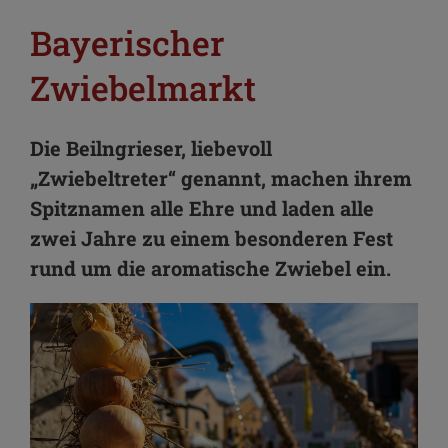
Bayerischer
Zwiebelmarkt
Die Beilngrieser, liebevoll
„Zwiebeltreter“ genannt, machen ihrem
Spitznamen alle Ehre und laden alle
zwei Jahre zu einem besonderen Fest
rund um die aromatische Zwiebel ein.