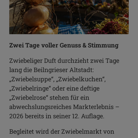
Zwei Tage voller Genuss & Stimmung
Zwiebeliger Duft durchzieht zwei Tage
lang die Beilngrieser Altstadt:
„Zwiebelsuppe“, „Zwiebelkuchen“,
„Zwiebelringe“ oder eine deftige
„Zwiebelrose“ stehen für ein
abwechslungsreiches Markterlebnis –
2026 bereits in seiner 12. Auflage.
Begleitet wird der Zwiebelmarkt von