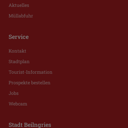
Aktuelles
Müllabfuhr
Service
Kontakt
Stadtplan
Tourist-Information
Prospekte bestellen
Jobs
Webcam
Stadt Beilngries