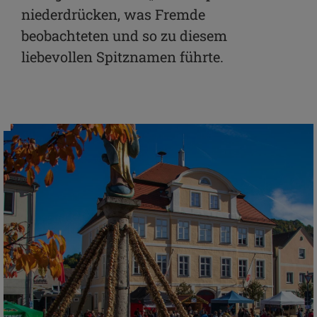
niederdrücken, was Fremde
beobachteten und so zu diesem
liebevollen Spitznamen führte.