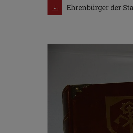
Ehrenbürger der Sta