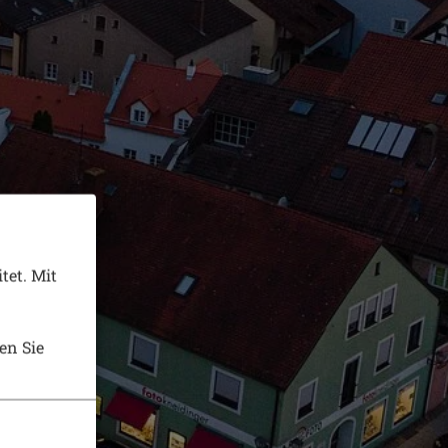
tet. Mit
en Sie