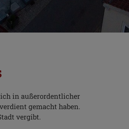
s
ich in außerordentlicher
 verdient gemacht haben.
tadt vergibt.