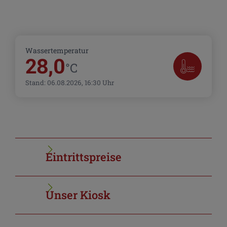
Wassertemperatur
28,0
°C
Stand: 06.08.2026, 16:30 Uhr
Eintrittspreise
Unser Kiosk