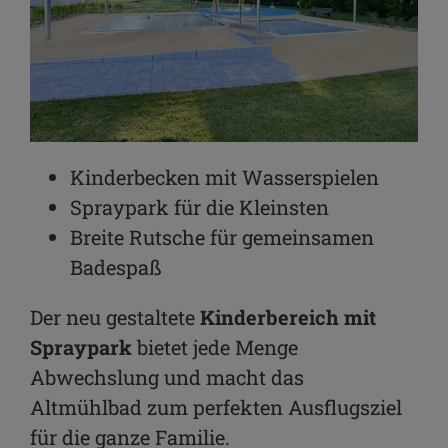
Kinderbecken mit Wasserspielen
Spraypark für die Kleinsten
Breite Rutsche für gemeinsamen
Badespaß
Der neu gestaltete
Kinderbereich mit
Spraypark
bietet jede Menge
Abwechslung und macht das
Altmühlbad zum perfekten Ausflugsziel
für die ganze Familie.