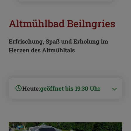
Altmühlbad Beilngries
Erfrischung, Spaß und Erholung im
Herzen des Altmühltals
Heute:
geöffnet bis 19:30 Uhr