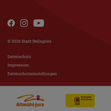
© 2026 Stadt Beilngries
Datenschutz
Impressum
Datenschutzeinstellungen