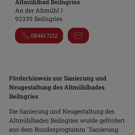
Altmühlbad Beilngries
An der Altmühl 1
92339 Beilngries
08461 7212
Förderhinweis zur Sanierung und
Neugestaltung des Altmühlbades
Beilngries
Die Sanierung und Neugestaltung des
Altmühlbades Beilngries wurde gefördert
aus dem Bundesprogramm "Sanierung