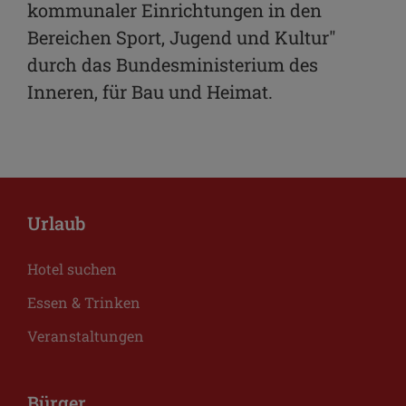
kommunaler Einrichtungen in den
Bereichen Sport, Jugend und Kultur"
durch das Bundesministerium des
Inneren, für Bau und Heimat.
Urlaub
Hotel suchen
Essen & Trinken
Veranstaltungen
Bürger