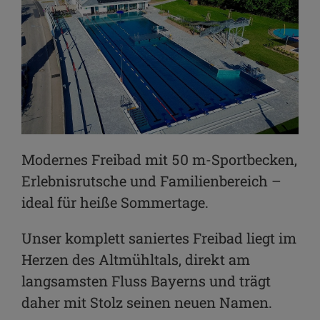
Modernes Freibad mit 50 m-Sportbecken,
Erlebnisrutsche und Familienbereich –
ideal für heiße Sommertage.
Unser komplett saniertes Freibad liegt im
Herzen des Altmühltals, direkt am
langsamsten Fluss Bayerns und trägt
daher mit Stolz seinen neuen Namen.