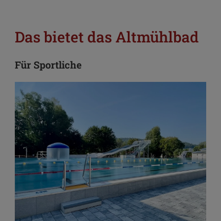
Das bietet das Altmühlbad
Für Sportliche