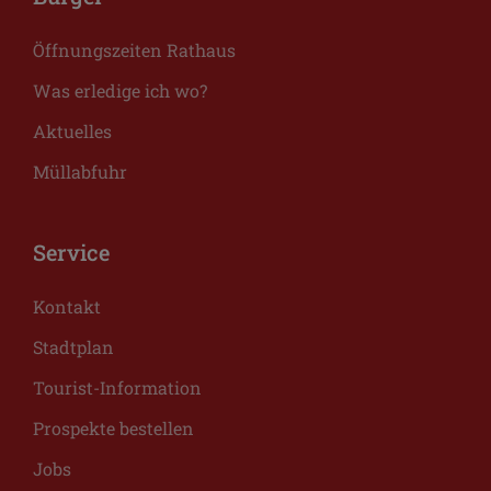
Öffnungszeiten Rathaus
Was erledige ich wo?
Aktuelles
Müllabfuhr
Service
Kontakt
Stadtplan
Tourist-Information
Prospekte bestellen
Jobs