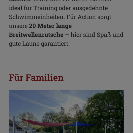
ideal für Training oder ausgedehnte
Schwimmeinheiten. Für Action sorgt
unsere
20 Meter lange
Breitwellenrutsche
– hier sind Spaß und
gute Laune garantiert.
Für Familien