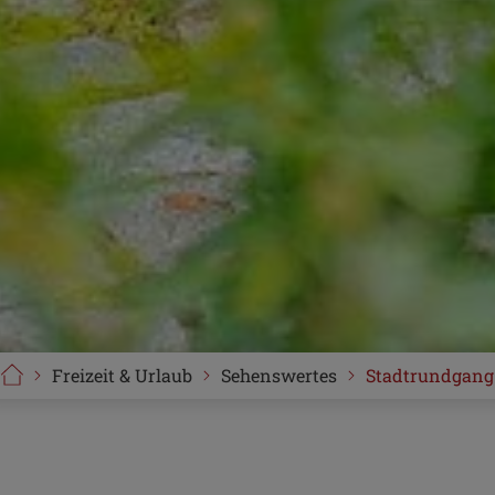
Freizeit & Urlaub
Sehenswertes
Stadtrundgang