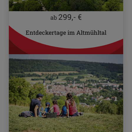
299,- €
ab
Entdeckertage im Altmühltal