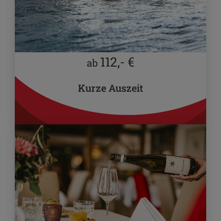
112,- €
ab
Kurze Auszeit