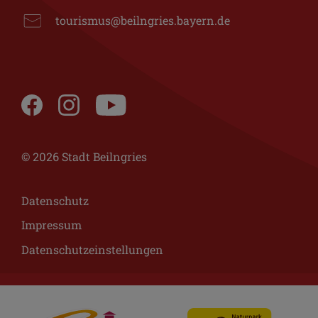
tourismus@beilngries.bayern.de
© 2026 Stadt Beilngries
Datenschutz
Impressum
Datenschutzeinstellungen