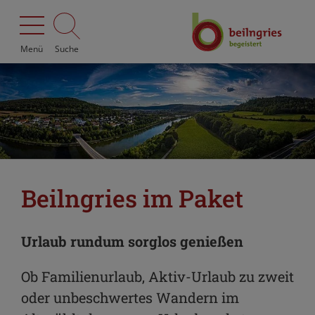
Menü
Suche
Beilngries im Paket
Urlaub rundum sorglos genießen
Ob Familienurlaub, Aktiv-Urlaub zu zweit
oder unbeschwertes Wandern im