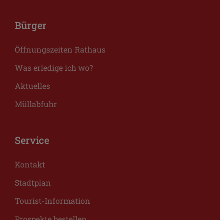
Bürger
Öffnungszeiten Rathaus
Was erledige ich wo?
Aktuelles
Müllabfuhr
Service
Kontakt
Stadtplan
Tourist-Information
Prospekte bestellen