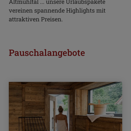
Altmühltal ... unsere Urlaubspakete
vereinen spannende Highlights mit
attraktiven Preisen.
Pauschalangebote