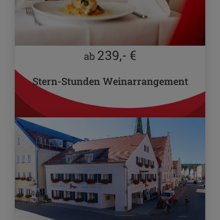
239,- €
ab
Stern-Stunden Weinarrangement