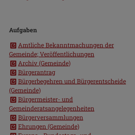
Aufgaben
Amtliche Bekanntmachungen der
Gemeinde; Veröffentlichungen
Archiv (Gemeinde)
Bürgerantrag
Bürgerbegehren und Bürgerentscheide
(Gemeinde)
Bürgermeister- und
Gemeinderatsangelegenheiten
Bürgerversammlungen
Ehrungen (Gemeinde)