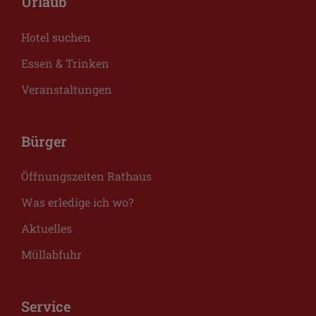
Urlaub
Hotel suchen
Essen & Trinken
Veranstaltungen
Bürger
Öffnungszeiten Rathaus
Was erledige ich wo?
Aktuelles
Müllabfuhr
Service