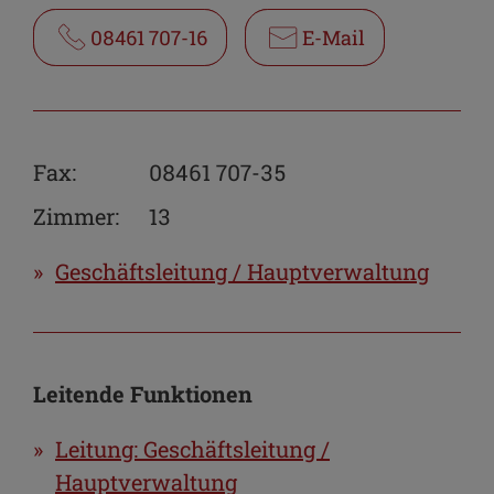
08461 707-16
E-Mail
Fax:
08461 707-35
Zimmer:
13
Geschäftsleitung / Hauptverwaltung
Leitende Funktionen
Leitung: Geschäftsleitung /
Hauptverwaltung