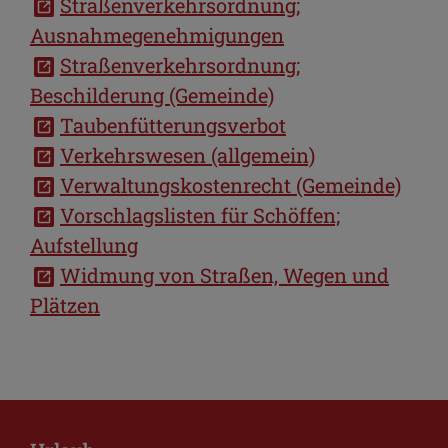
Straßenverkehrsordnung;
Ausnahmegenehmigungen
Straßenverkehrsordnung;
Beschilderung (Gemeinde)
Taubenfütterungsverbot
Verkehrswesen (allgemein)
Verwaltungskostenrecht (Gemeinde)
Vorschlagslisten für Schöffen;
Aufstellung
Widmung von Straßen, Wegen und
Plätzen