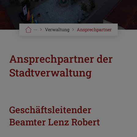
···
Verwaltung
Ansprechpartner
Ansprechpartner der
Stadtverwaltung
Geschäftsleitender
Beamter Lenz Robert