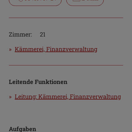
Zimmer:
21
Kämmerei, Finanzverwaltung
Leitende Funktionen
Leitung: Kämmerei, Finanzverwaltung
Aufgaben