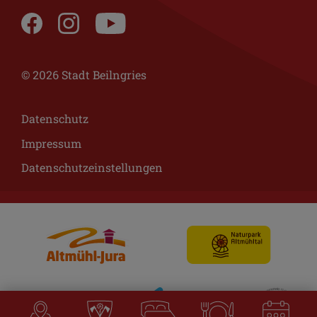
© 2026 Stadt Beilngries
Datenschutz
Impressum
Datenschutzeinstellungen