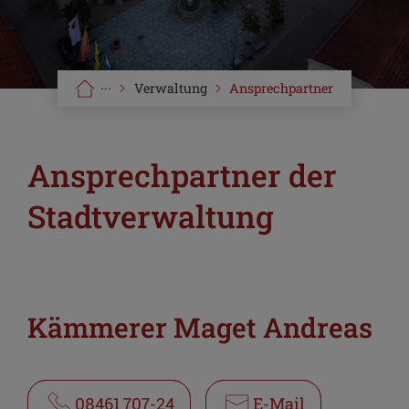
···
Verwaltung
Ansprechpartner
Ansprechpartner der
Stadtverwaltung
Kämmerer Maget Andreas
08461 707-24
E-Mail