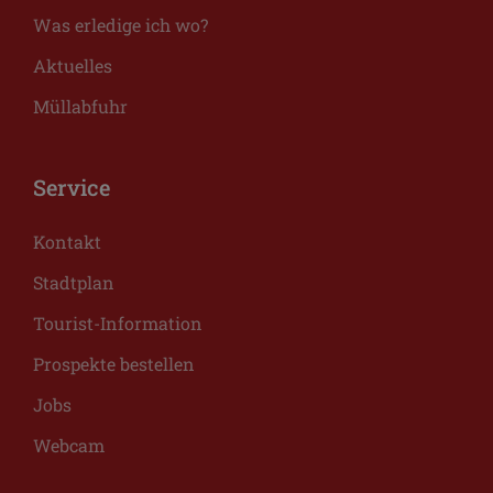
Was erledige ich wo?
Aktuelles
Müllabfuhr
Service
Kontakt
Stadtplan
Tourist-Information
Prospekte bestellen
Jobs
Webcam