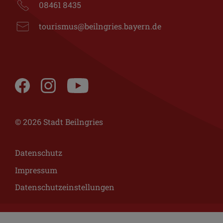
08461 8435
tourismus@beilngries.bayern.de
© 2026 Stadt Beilngries
Datenschutz
Impressum
Datenschutzeinstellungen