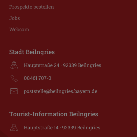
Prospekte bestellen
Jobs
Webcam
Stadt Beilngries
Hauptstraße 24 · 92339 Beilngries
08461 707-0
poststelle@beilngries.bayern.de
Tourist-Information Beilngries
Hauptstraße 14 · 92339 Beilngries