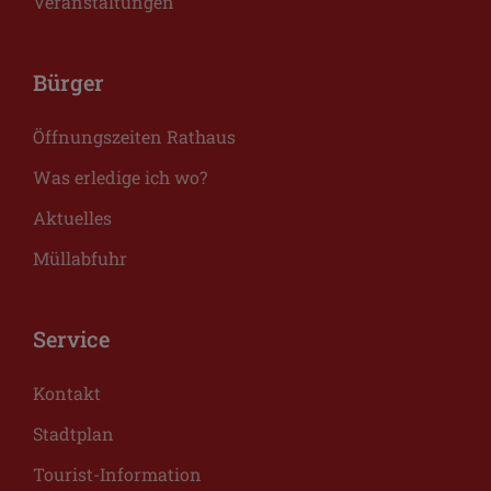
Veranstaltungen
Bürger
Öffnungszeiten Rathaus
Was erledige ich wo?
Aktuelles
Müllabfuhr
Service
Kontakt
Stadtplan
Tourist-Information