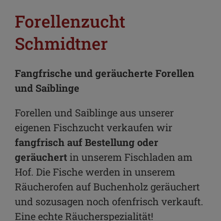
Forellenzucht
Schmidtner
Fangfrische und geräucherte Forellen
und Saiblinge
Forellen und Saiblinge aus unserer
eigenen Fischzucht verkaufen wir
fangfrisch auf Bestellung oder
geräuchert
in unserem Fischladen am
Hof. Die Fische werden in unserem
Räucherofen auf Buchenholz geräuchert
und sozusagen noch ofenfrisch verkauft.
Eine echte Räucherspezialität!