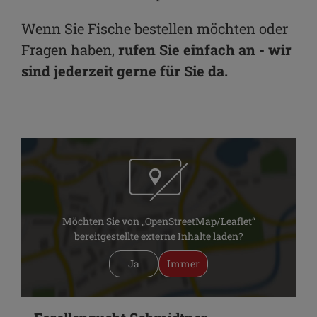
Wenn Sie Fische bestellen möchten oder
Fragen haben,
rufen Sie einfach an - wir
sind jederzeit gerne für Sie da.
Möchten Sie von „OpenStreetMap/Leaflet“
bereitgestellte externe Inhalte laden?
Ja
Immer