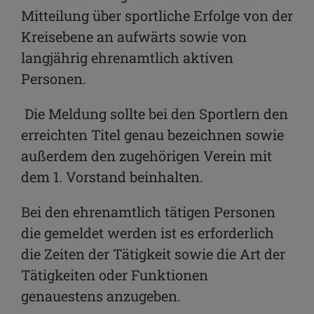
Mitteilung über sportliche Erfolge von der
Kreisebene an aufwärts sowie von
langjährig ehrenamtlich aktiven
Personen.
Die Meldung sollte bei den Sportlern den
erreichten Titel genau bezeichnen sowie
außerdem den zugehörigen Verein mit
dem 1. Vorstand beinhalten.
Bei den ehrenamtlich tätigen Personen
die gemeldet werden ist es erforderlich
die Zeiten der Tätigkeit sowie die Art der
Tätigkeiten oder Funktionen
genauestens anzugeben.