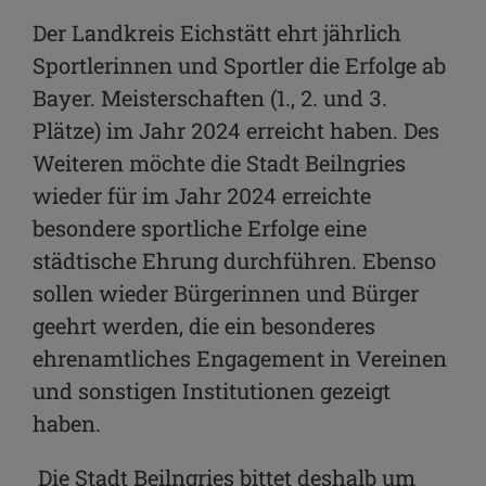
Der Landkreis Eichstätt ehrt jährlich
Sportlerinnen und Sportler die Erfolge ab
Bayer. Meisterschaften (1., 2. und 3.
Plätze) im Jahr 2024 erreicht haben. Des
Weiteren möchte die Stadt Beilngries
wieder für im Jahr 2024 erreichte
besondere sportliche Erfolge eine
städtische Ehrung durchführen. Ebenso
sollen wieder Bürgerinnen und Bürger
geehrt werden, die ein besonderes
ehrenamtliches Engagement in Vereinen
und sonstigen Institutionen gezeigt
haben.
Die Stadt Beilngries bittet deshalb um