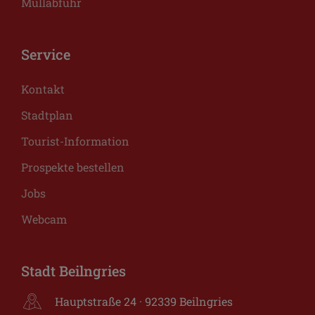
Müllabfuhr
Service
Kontakt
Stadtplan
Tourist-Information
Prospekte bestellen
Jobs
Webcam
Stadt Beilngries
Hauptstraße 24 · 92339 Beilngries