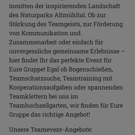
inmitten der inspirierenden Landschaft
des Naturparks Altmühltal. Ob zur
Stärkung des Teamgeists, zur Förderung
von Kommunikation und
Zusammenarbeit oder einfach für
unvergessliche gemeinsame Erlebnisse –
hier findet Ihr das perfekte Event für
Eure Gruppe! Egal ob Bogenschießen,
Teamschatzsuche, Teamtraining mit
Kooperationsaufgaben oder spannenden
Teamklettern bei uns im
Teamhochseilgarten, wir finden für Eure
Gruppe das richtige Angebot!
Unsere Teamevent-Angebote: