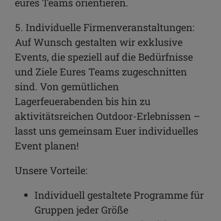
eures Teams orientieren.
5. Individuelle Firmenveranstaltungen:
Auf Wunsch gestalten wir exklusive
Events, die speziell auf die Bedürfnisse
und Ziele Eures Teams zugeschnitten
sind. Von gemütlichen
Lagerfeuerabenden bis hin zu
aktivitätsreichen Outdoor-Erlebnissen –
lasst uns gemeinsam Euer individuelles
Event planen!
Unsere Vorteile:
Individuell gestaltete Programme für
Gruppen jeder Größe