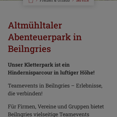
Freizeit & Urlaub
Service
Altmühltaler
Abenteuerpark in
Beilngries
Unser Kletterpark ist ein
Hindernisparcour in luftiger Höhe!
Teamevents in Beilngries – Erlebnisse,
die verbinden!
Für Firmen, Vereine und Gruppen bietet
Beilngries vielseitige Teamevents