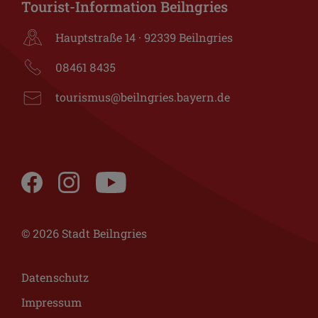
Tourist-Information Beilngries
Hauptstraße 14 · 92339 Beilngries
08461 8435
tourismus@beilngries.bayern.de
© 2026 Stadt Beilngries
Datenschutz
Impressum