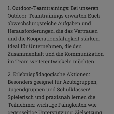
1. Outdoor-Teamtrainings: Bei unseren
Outdoor-Teamtrainings erwarten Euch
abwechslungsreiche Aufgaben und
Herausforderungen, die das Vertrauen
und die Kooperationsfähigkeit stärken.
Ideal für Unternehmen, die den
Zusammenhalt und die Kommunikation
im Team weiterentwickeln möchten.
2. Erlebnispädagogische Aktionen:
Besonders geeignet für Azubigruppen,
Jugendgruppen und Schulklassen!
Spielerisch und praxisnah lernen die
Teilnehmer wichtige Fähigkeiten wie
gegenseitige Unterstützung, Zielsetzung