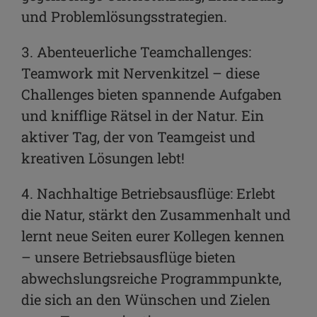
und Problemlösungsstrategien.
3. Abenteuerliche Teamchallenges:
Teamwork mit Nervenkitzel – diese
Challenges bieten spannende Aufgaben
und knifflige Rätsel in der Natur. Ein
aktiver Tag, der von Teamgeist und
kreativen Lösungen lebt!
4. Nachhaltige Betriebsausflüge: Erlebt
die Natur, stärkt den Zusammenhalt und
lernt neue Seiten eurer Kollegen kennen
– unsere Betriebsausflüge bieten
abwechslungsreiche Programmpunkte,
die sich an den Wünschen und Zielen