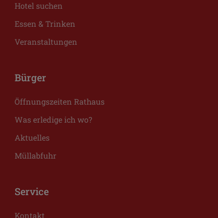
Hotel suchen
Essen & Trinken
Veranstaltungen
Bürger
Öffnungszeiten Rathaus
Was erledige ich wo?
Aktuelles
Müllabfuhr
Service
Kontakt