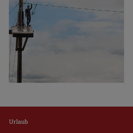
Urlaub