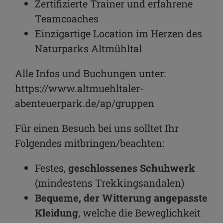
Zertifizierte Trainer und erfahrene
Teamcoaches
Einzigartige Location im Herzen des
Naturparks Altmühltal
Alle Infos und Buchungen unter:
https://www.altmuehltaler-
abenteuerpark.de/ap/gruppen
Für einen Besuch bei uns solltet Ihr
Folgendes mitbringen/beachten:
Festes,
geschlossenes Schuhwerk
(mindestens Trekkingsandalen)
Bequeme, der Witterung angepasste
Kleidung
, welche die Beweglichkeit