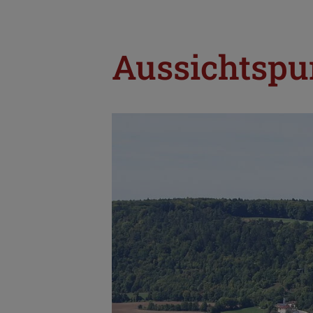
Aussichtspu