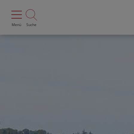
Menü
Suche