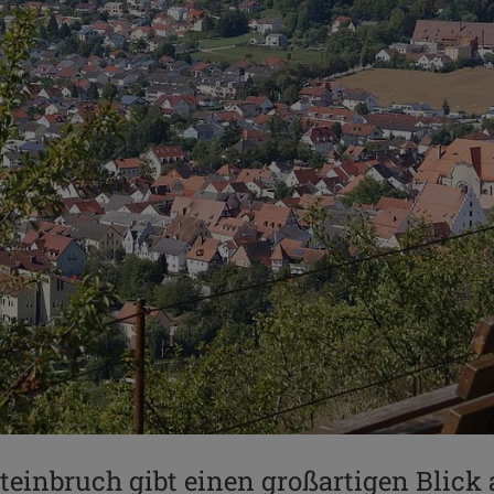
einbruch gibt einen großartigen Blick 