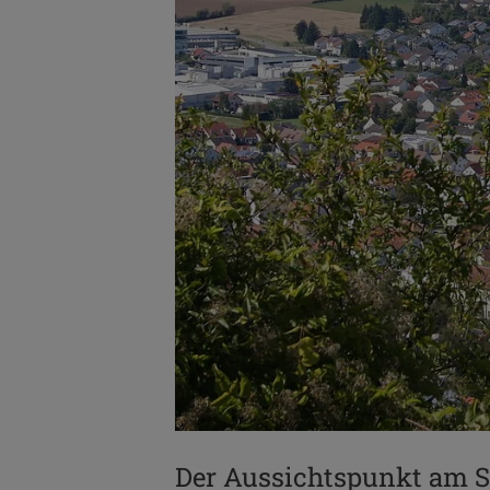
Der Aussichtspunkt am St