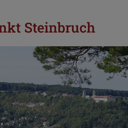
nkt Steinbruch