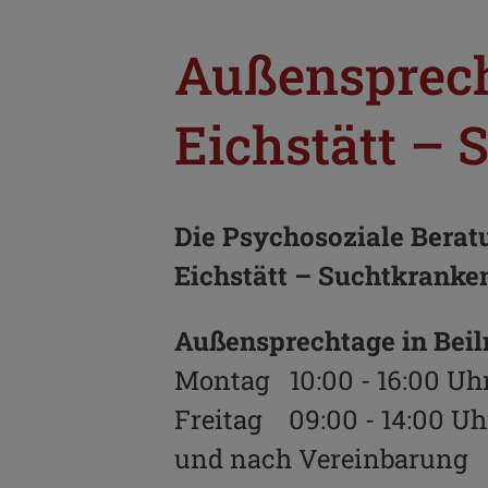
Außensprech
Eichstätt – 
Die Psychosoziale Berat
Eichstätt – Suchtkranken
Außensprechtage in Beil
Montag 10:00 - 16:00 Uh
Freitag 09:00 - 14:00 Uh
und nach Vereinbarung