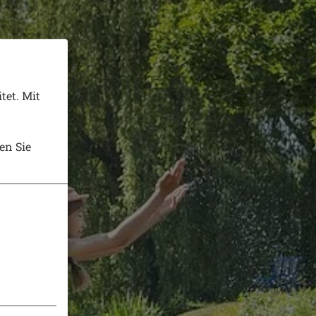
tet. Mit
en Sie