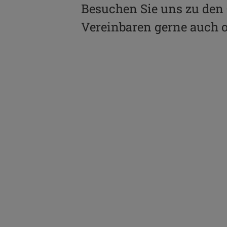
Besuchen Sie uns zu den
Vereinbaren gerne auch o