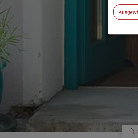
Ausgewä