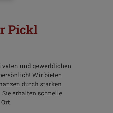
r Pickl
ivaten und gewerblichen
ersönlich! Wir bieten
inanzen durch starken
 Sie erhalten schnelle
Ort.