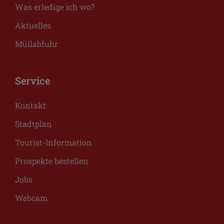
Was erledige ich wo?
Aktuelles
Müllabfuhr
Service
Kontakt
Stadtplan
Tourist-Information
Prospekte bestellen
Jobs
Webcam