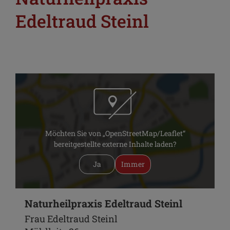
Edeltraud Steinl
Möchten Sie von „OpenStreetMap/Leaflet“
bereitgestellte externe Inhalte laden?
Ja
Immer
Naturheilpraxis Edeltraud Steinl
Frau Edeltraud Steinl