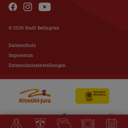
© 2026 Stadt Beilngries
Datenschutz
Impressum
Datenschutzeinstellungen