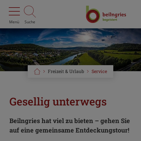
Menü
Suche
Freizeit & Urlaub
Service
Gesellig unterwegs
Beilngries hat viel zu bieten – gehen Sie
auf eine gemeinsame Entdeckungstour!