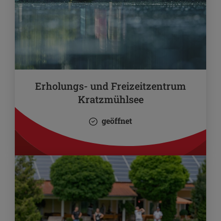
Erholungs- und Freizeitzentrum
Kratzmühlsee
geöffnet