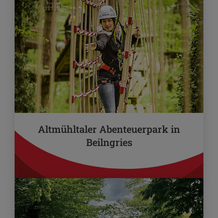
Altmühltaler Abenteuerpark in
Beilngries