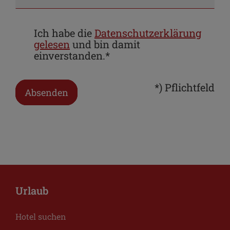
Ich habe die
Datenschutzerklärung
gelesen
und bin damit
einverstanden.*
*) Pflichtfeld
Absenden
Urlaub
Hotel suchen