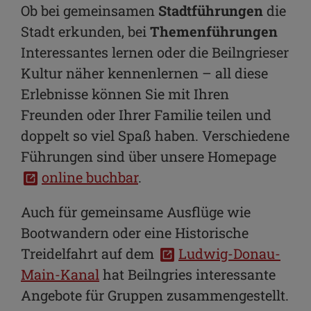
Ob bei gemeinsamen
Stadtführungen
die
Stadt erkunden, bei
Themenführungen
Interessantes lernen oder die Beilngrieser
Kultur näher kennenlernen – all diese
Erlebnisse können Sie mit Ihren
Freunden oder Ihrer Familie teilen und
doppelt so viel Spaß haben. Verschiedene
Führungen sind über unsere Homepage
online buchbar
.
Auch für gemeinsame Ausflüge wie
Bootwandern oder eine Historische
Treidelfahrt auf dem
Ludwig-Donau-
Main-Kanal
hat Beilngries interessante
Angebote für Gruppen zusammengestellt.