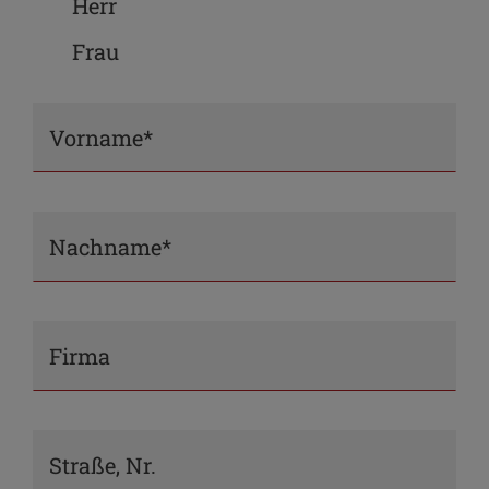
Herr
Frau
Vorname*
Nachname*
Firma
Straße, Nr.