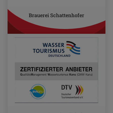
Brauerei Schattenhofer