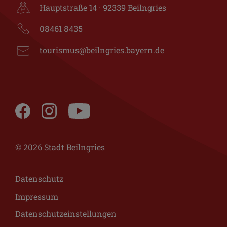
Hauptstraße 14 · 92339 Beilngries
08461 8435
tourismus@beilngries.bayern.de
© 2026 Stadt Beilngries
Datenschutz
Impressum
Datenschutzeinstellungen