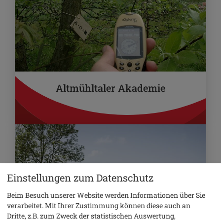
Altmühltaler Akademie
Einstellungen zum Datenschutz
Beim Besuch unserer Website werden Informationen über Sie
verarbeitet. Mit Ihrer Zustimmung können diese auch an
Dritte, z.B. zum Zweck der statistischen Auswertung,