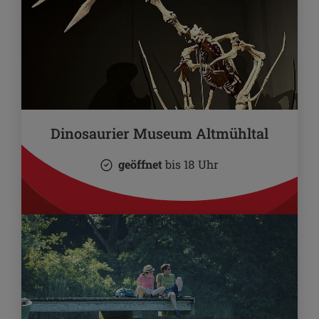
Dinosaurier Museum Altmühltal
geöffnet
bis 18 Uhr