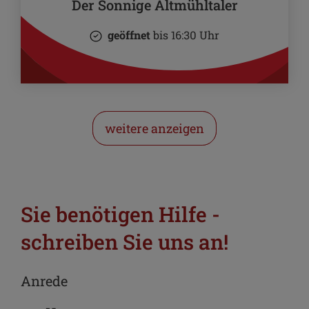
Der Sonnige Altmühltaler
geöffnet
bis 16:30 Uhr
weitere anzeigen
Sie benötigen Hilfe -
schreiben Sie uns an!
Anrede