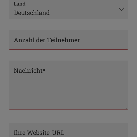
Land
Anzahl der Teilnehmer
Nachricht*
Ihre Website-URL