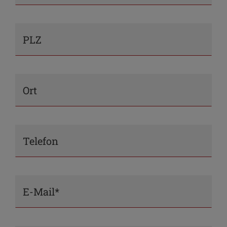
PLZ
Ort
Telefon
E-Mail*