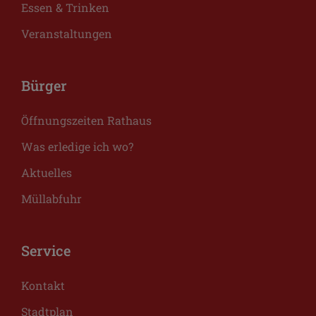
Essen & Trinken
Veranstaltungen
Bürger
Öffnungszeiten Rathaus
Was erledige ich wo?
Aktuelles
Müllabfuhr
Service
Kontakt
Stadtplan