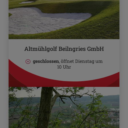
Altmühlgolf Beilngries GmbH
geschlossen
, öffnet Dienstag um
10 Uhr