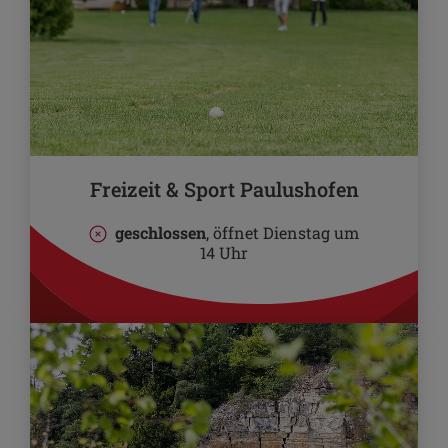
Freizeit & Sport Paulushofen
geschlossen
, öffnet Dienstag um
14 Uhr