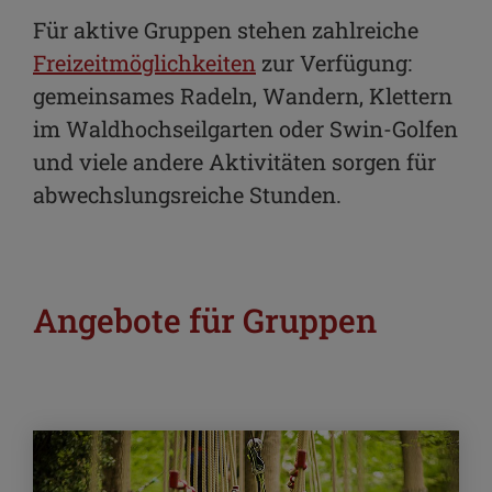
Für aktive Gruppen stehen zahlreiche
Freizeitmöglichkeiten
zur Verfügung:
gemeinsames Radeln, Wandern, Klettern
im Waldhochseilgarten oder Swin-Golfen
und viele andere Aktivitäten sorgen für
abwechslungsreiche Stunden.
Angebote für Gruppen