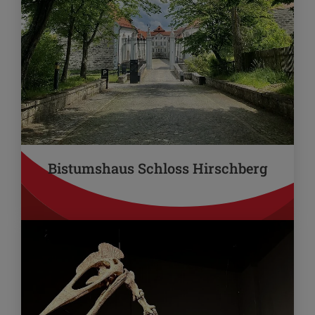
Bistumshaus Schloss Hirschberg