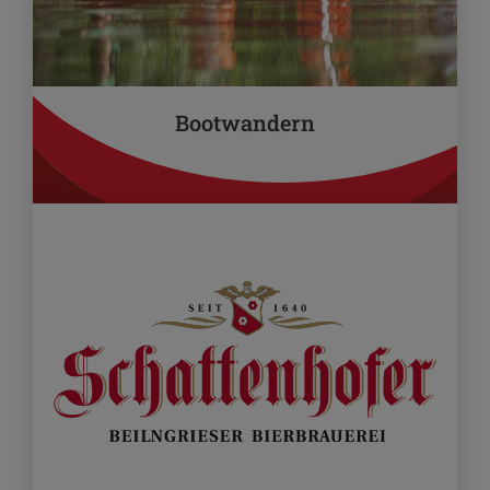
Bootwandern