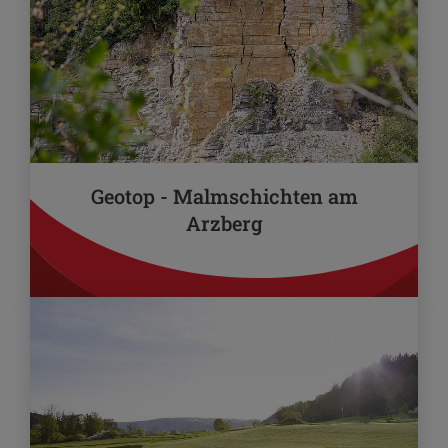
Geotop - Malmschichten am
Arzberg