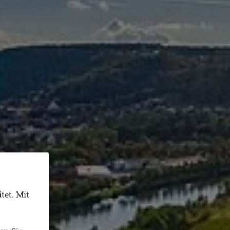
tet. Mit