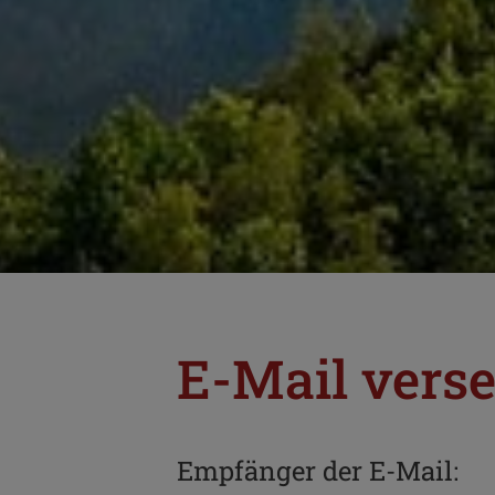
E-Mail vers
Empfänger der E-Mail: