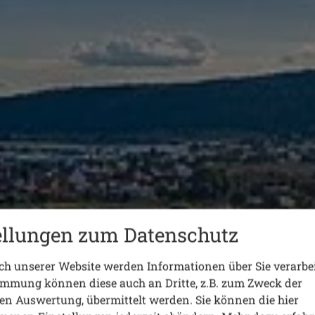
ellungen zum Datenschutz
h unserer Website werden Informationen über Sie verarbei
immung können diese auch an Dritte, z.B. zum Zweck der
hen Auswertung, übermittelt werden. Sie können die hier