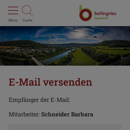
Menü
Suche
E-Mail versenden
Empfänger der E-Mail:
Mitarbeiter:
Schneider Barbara