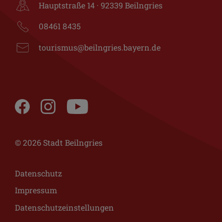
Hauptstraße 14 · 92339 Beilngries
08461 8435
tourismus@beilngries.bayern.de
© 2026 Stadt Beilngries
Datenschutz
Impressum
Datenschutzeinstellungen