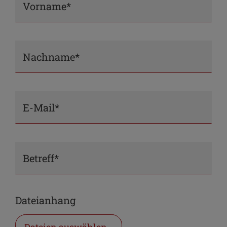
Vorname*
Nachname*
E-Mail*
Betreff*
Dateianhang