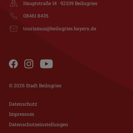
Hauptstraße 14 · 92339 Beilngries
08461 8435
tourismus@beilngries.bayern.de
© 2026 Stadt Beilngries
Datenschutz
Impressum
Datenschutzeinstellungen