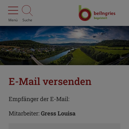
Menü
Suche
E-Mail versenden
Empfänger der E-Mail:
Mitarbeiter:
Gress Louisa