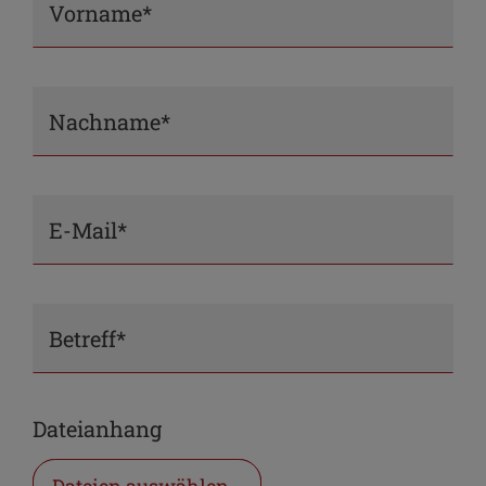
Vorname*
Nachname*
E-Mail*
Betreff*
Dateianhang