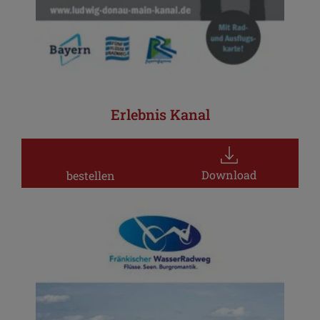
Erlebnis Kanal
Download
bestellen