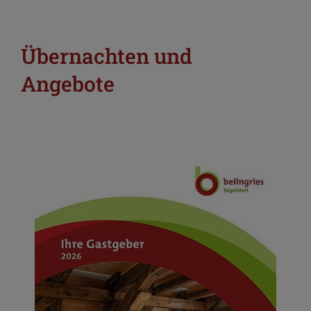
Übernachten und
Angebote