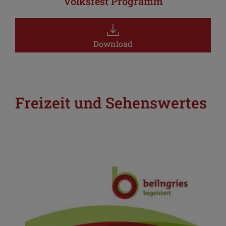
Volksfest Programm
Download
Freizeit und Sehenswertes