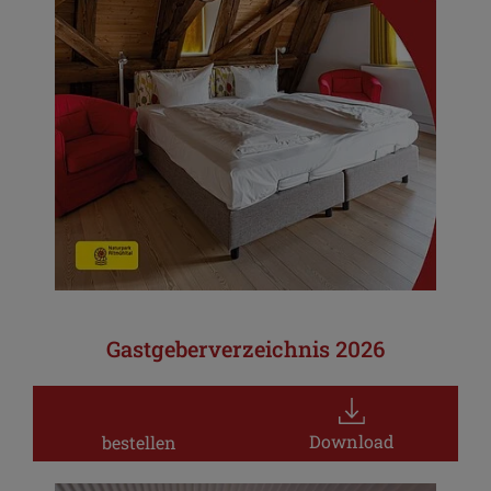
Gastgeberverzeichnis 2026
Download
bestellen