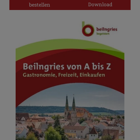
Download
bestellen