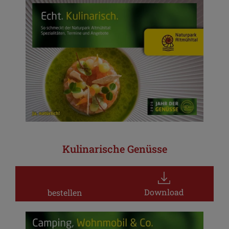
Kulinarische Genüsse
Download
bestellen