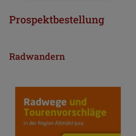
Prospektbestellung
Radwandern