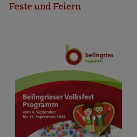
Feste und Feiern