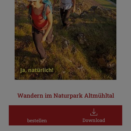
Wandern im Naturpark Altmühltal
Download
bestellen