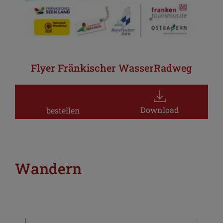
Flyer Fränkischer WasserRadweg
Download
bestellen
Wandern