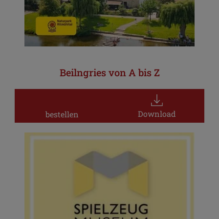
Beilngries von A bis Z
Download
bestellen