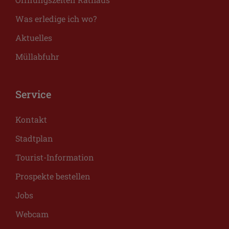
Was erledige ich wo?
Aktuelles
Müllabfuhr
Service
Kontakt
Stadtplan
Tourist-Information
Prospekte bestellen
Jobs
Webcam