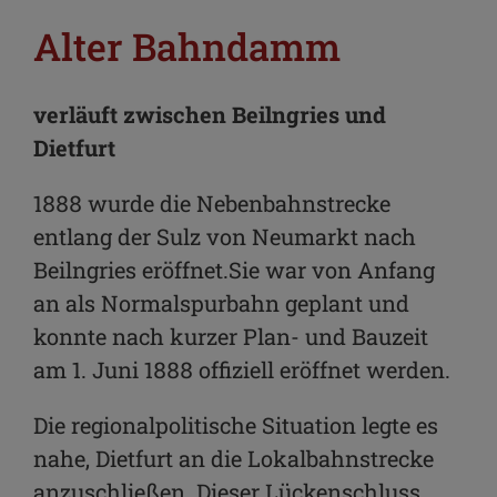
Alter Bahndamm
verläuft zwischen Beilngries und
Dietfurt
1888 wurde die Nebenbahnstrecke
entlang der Sulz von Neumarkt nach
Beilngries eröffnet.Sie war von Anfang
an als Normalspurbahn geplant und
konnte nach kurzer Plan- und Bauzeit
am 1. Juni 1888 offiziell eröffnet werden.
Die regionalpolitische Situation legte es
nahe, Dietfurt an die Lokalbahnstrecke
anzuschließen. Dieser Lückenschluss