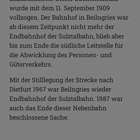
wurde mit dem 11. September 1909
vollzogen. Der Bahnhof in Beilngries war
ab diesem Zeitpunkt nicht mehr der
Endbahnhof der Sulztalbahn, blieb aber
bis zum Ende die südliche Leitstelle für
die Abwicklung des Personen- und
Güterverkehrs.
Mit der Stilllegung der Strecke nach
Dietfurt 1967 war Beilngries wieder
Endbahnhof der Sulztalbahn. 1987 war
auch das Ende dieser Nebenbahn
beschlossene Sache.