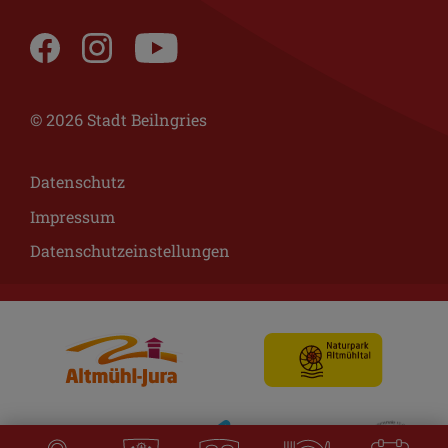
© 2026 Stadt Beilngries
Datenschutz
Impressum
Datenschutzeinstellungen