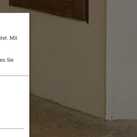
tet. Mit
en Sie