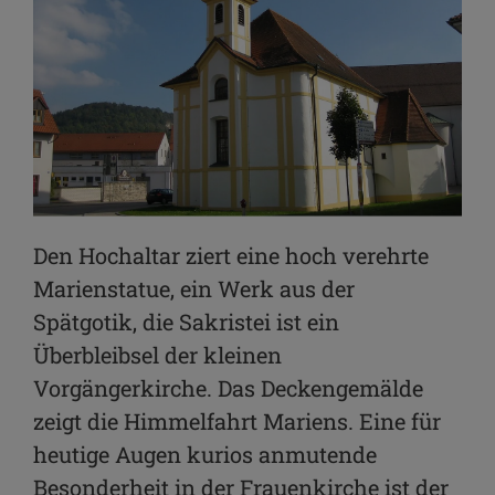
Den Hochaltar ziert eine hoch verehrte
Marienstatue, ein Werk aus der
Spätgotik, die Sakristei ist ein
Überbleibsel der kleinen
Vorgängerkirche. Das Deckengemälde
zeigt die Himmelfahrt Mariens. Eine für
heutige Augen kurios anmutende
Besonderheit in der Frauenkirche ist der