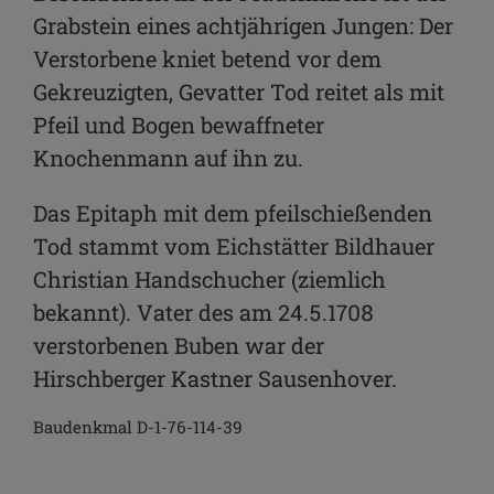
Grabstein eines achtjährigen Jungen: Der
Verstorbene kniet betend vor dem
Gekreuzigten, Gevatter Tod reitet als mit
Pfeil und Bogen bewaffneter
Knochenmann auf ihn zu.
Das Epitaph mit dem pfeilschießenden
Tod stammt vom Eichstätter Bildhauer
Christian Handschucher (ziemlich
bekannt). Vater des am 24.5.1708
verstorbenen Buben war der
Hirschberger Kastner Sausenhover.
Baudenkmal D-1-76-114-39