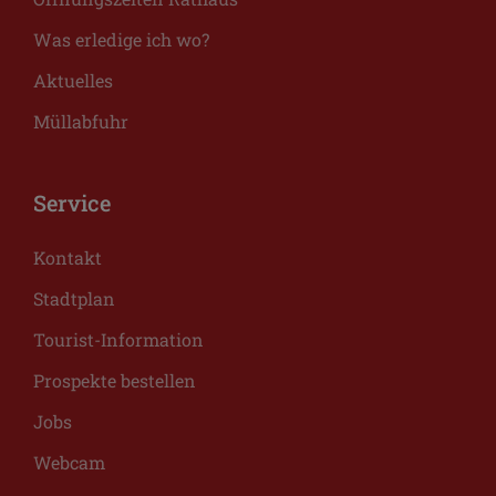
Was erledige ich wo?
Aktuelles
Müllabfuhr
Service
Kontakt
Stadtplan
Tourist-Information
Prospekte bestellen
Jobs
Webcam