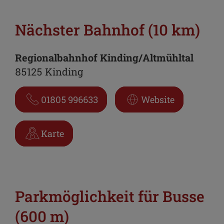
Nächster Bahnhof (10 km)
Regionalbahnhof Kinding/Altmühltal
85125 Kinding
01805 996633
Website
Karte
Parkmöglichkeit für Busse
(600 m)