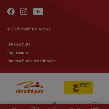
© 2026 Stadt Beilngries
Datenschutz
Impressum
Datenschutzeinstellungen