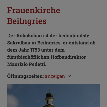
Frauenkirche
Beilngries
Der Rokokobau ist der bedeutendste
Sakralbau in Beilngries, er entstand ab
dem Jahr 1753 unter dem
fürstbischöflichen Hofbaudirektor
Maurizio Pedetti.
Öffnungszeiten
:
anzeigen