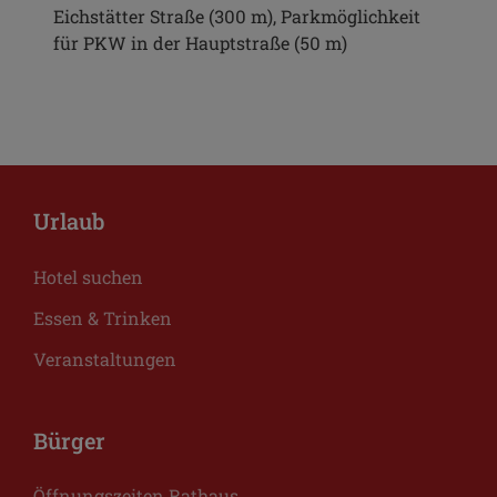
Eichstätter Straße (300 m), Parkmöglichkeit
für PKW in der Hauptstraße (50 m)
Urlaub
Hotel suchen
Essen & Trinken
Veranstaltungen
Bürger
Öffnungszeiten Rathaus