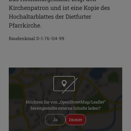
Kirchenpatron und ist eine Kopie des
Hochaltarblattes der Dietfurter
Pfarrkirche.
Baudenkmal D-1-76-114-99
Möchten Sie von „OpenStreetMap/Leaflet“
bereitgestellte externe Inhalte laden?
Ja
Immer