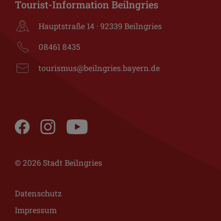
Tourist-Information Beilngries
Hauptstraße 14 · 92339 Beilngries
08461 8435
tourismus@beilngries.bayern.de
© 2026 Stadt Beilngries
Datenschutz
Impressum