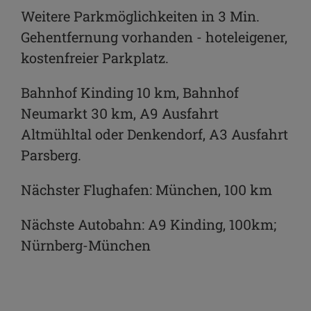
Weitere Parkmöglichkeiten in 3 Min.
Gehentfernung vorhanden - hoteleigener,
kostenfreier Parkplatz.
Bahnhof Kinding 10 km, Bahnhof
Neumarkt 30 km, A9 Ausfahrt
Altmühltal oder Denkendorf, A3 Ausfahrt
Parsberg.
Nächster Flughafen: München, 100 km
Nächste Autobahn: A9 Kinding, 100km;
Nürnberg-München