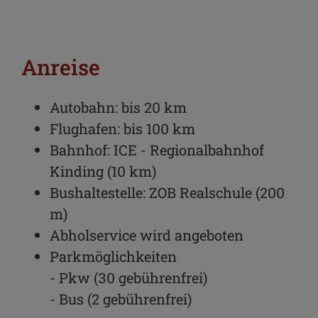
Anreise
Autobahn: bis 20 km
Flughafen: bis 100 km
Bahnhof: ICE - Regionalbahnhof
Kinding (10 km)
Bushaltestelle: ZOB Realschule (200
m)
Abholservice wird angeboten
Parkmöglichkeiten
- Pkw (30 gebührenfrei)
- Bus (2 gebührenfrei)