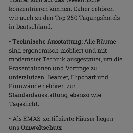
konzentrieren können. Daher gehören
wir auch zu den Top 250 Tagungshotels
in Deutschland.
• Technische Ausstattung:
Alle Räume
sind ergonomisch möbliert und mit
modernster Technik ausgestattet, um die
Präsentationen und Vorträge zu
unterstützen. Beamer, Flipchart und
Pinnwände gehören zur
Standardausstattung, ebenso wie
Tageslicht.
• Als EMAS-zertifizierte Häuser liegen
uns
Umweltschutz