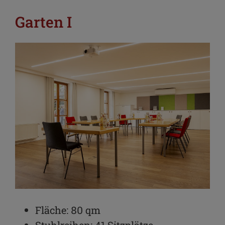
Garten I
Fläche: 80 qm