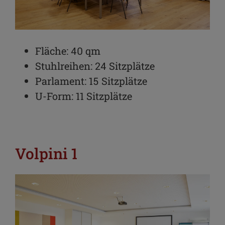
Fläche: 40 qm
Stuhlreihen: 24 Sitzplätze
Parlament: 15 Sitzplätze
U-Form: 11 Sitzplätze
Volpini 1