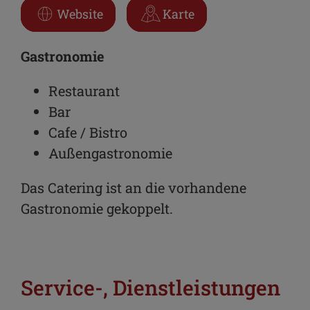
Website
Karte
Gastronomie
Restaurant
Bar
Cafe / Bistro
Außengastronomie
Das Catering ist an die vorhandene
Gastronomie gekoppelt.
Service-, Dienstleistungen