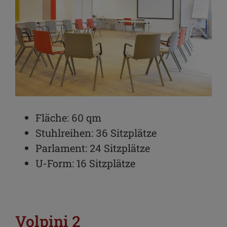
Fläche: 60 qm
Stuhlreihen: 36 Sitzplätze
Parlament: 24 Sitzplätze
U-Form: 16 Sitzplätze
Volpini 2