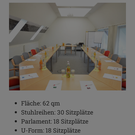
Fläche: 62 qm
Stuhlreihen: 30 Sitzplätze
Parlament: 18 Sitzplätze
U-Form: 18 Sitzplätze