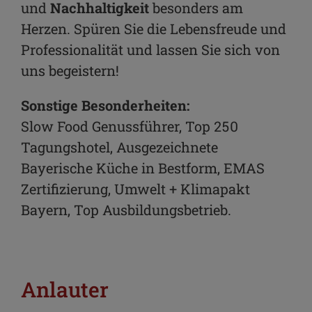
und
Nachhaltigkeit
besonders am
Herzen. Spüren Sie die Lebensfreude und
Professionalität und lassen Sie sich von
uns begeistern!
Sonstige Besonderheiten:
Slow Food Genussführer, Top 250
Tagungshotel, Ausgezeichnete
Bayerische Küche in Bestform, EMAS
Zertifizierung, Umwelt + Klimapakt
Bayern, Top Ausbildungsbetrieb.
Anlauter