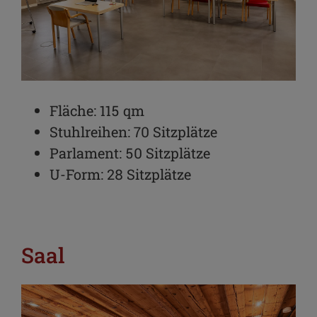
Fläche: 115 qm
Stuhlreihen: 70 Sitzplätze
Parlament: 50 Sitzplätze
U-Form: 28 Sitzplätze
Saal