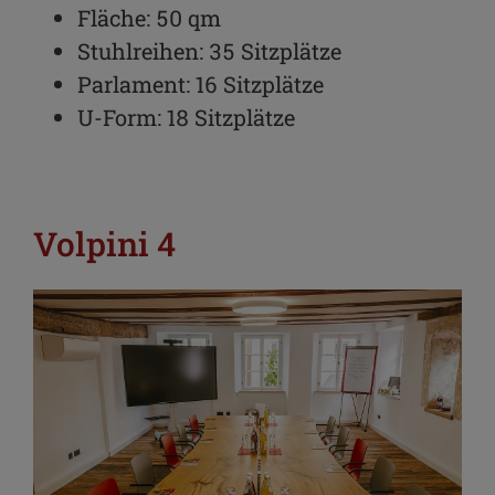
Fläche: 50 qm
Stuhlreihen: 35 Sitzplätze
Parlament: 16 Sitzplätze
U-Form: 18 Sitzplätze
Volpini 4