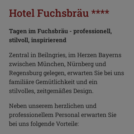
Hotel Fuchsbräu ****
Tagen im Fuchsbräu - professionell,
stilvoll, inspirierend
Zentral in Beilngries, im Herzen Bayerns
zwischen München, Nürnberg und
Regensburg gelegen, erwarten Sie bei uns
familiäre Gemütlichkeit und ein
stilvolles, zeitgemäßes Design.
Neben unserem herzlichen und
professionellem Personal erwarten Sie
bei uns folgende Vorteile: