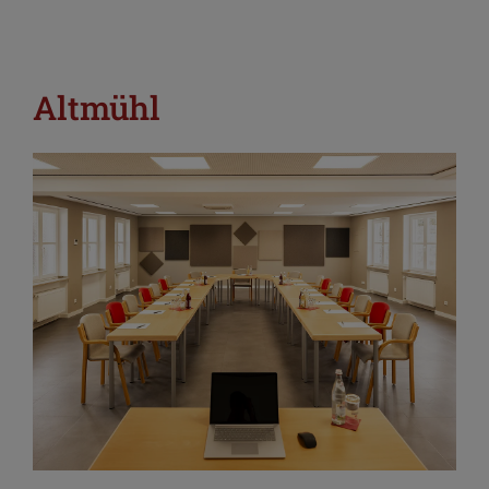
Altmühl