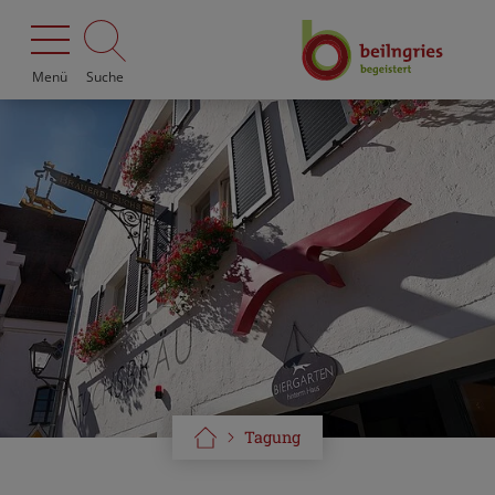
Menü
Suche
Tagung