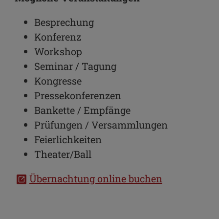
Besprechung
Konferenz
Workshop
Seminar / Tagung
Kongresse
Pressekonferenzen
Bankette / Empfänge
Prüfungen / Versammlungen
Feierlichkeiten
Theater/Ball
Übernachtung online buchen