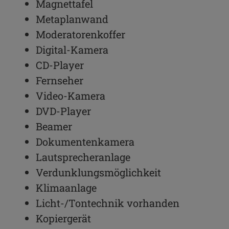
Magnettafel
Metaplanwand
Moderatorenkoffer
Digital-Kamera
CD-Player
Fernseher
Video-Kamera
DVD-Player
Beamer
Dokumentenkamera
Lautsprecheranlage
Verdunklungsmöglichkeit
Klimaanlage
Licht-/Tontechnik vorhanden
Kopiergerät