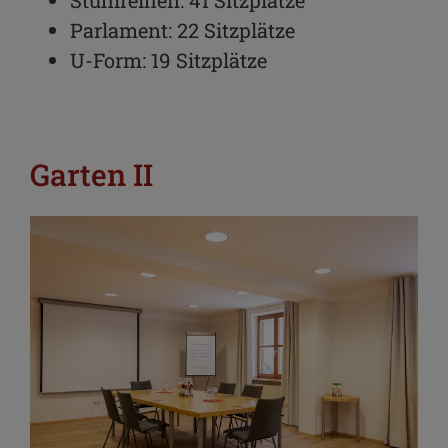
Stuhlreihen: 41 Sitzplätze
Parlament: 22 Sitzplätze
U-Form: 19 Sitzplätze
Garten II