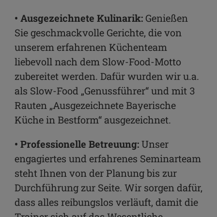
• Ausgezeichnete Kulinarik:
Genießen
Sie geschmackvolle Gerichte, die von
unserem erfahrenen Küchenteam
liebevoll nach dem Slow-Food-Motto
zubereitet werden. Dafür wurden wir u.a.
als Slow-Food „Genussführer“ und mit 3
Rauten „Ausgezeichnete Bayerische
Küche in Bestform“ ausgezeichnet.
• Professionelle Betreuung:
Unser
engagiertes und erfahrenes Seminarteam
steht Ihnen von der Planung bis zur
Durchführung zur Seite. Wir sorgen dafür,
dass alles reibungslos verläuft, damit die
Trainer sich auf das Wesentliche