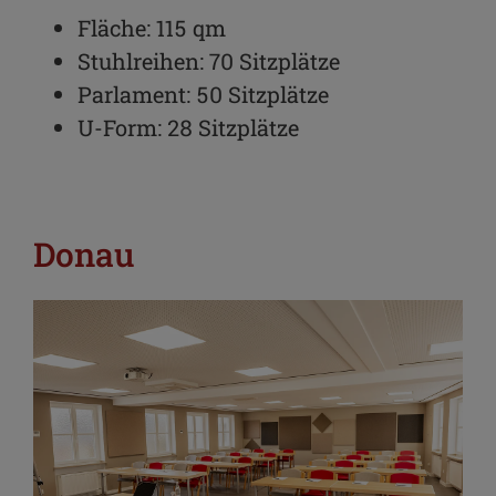
Fläche: 115 qm
Stuhlreihen: 70 Sitzplätze
Parlament: 50 Sitzplätze
U-Form: 28 Sitzplätze
Donau