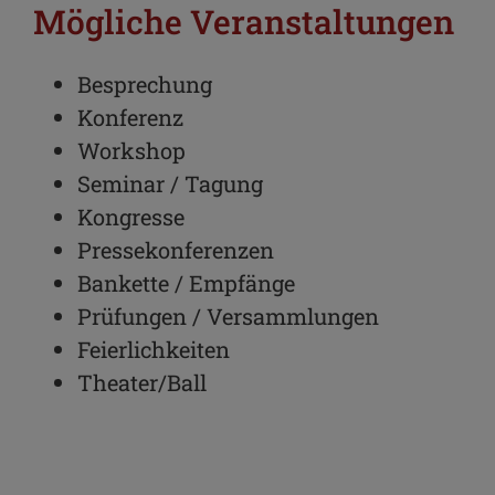
Mögliche Veranstaltungen
Besprechung
Konferenz
Workshop
Seminar / Tagung
Kongresse
Pressekonferenzen
Bankette / Empfänge
Prüfungen / Versammlungen
Feierlichkeiten
Theater/Ball