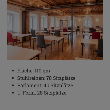
Fläche: 110 qm
Stuhlreihen: 78 Sitzplätze
Parlament: 40 Sitzplätze
U-Form: 28 Sitzplätze