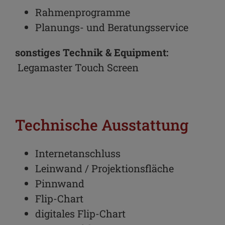
Rahmenprogramme
Planungs- und Beratungsservice
sonstiges Technik & Equipment:
Legamaster Touch Screen
Technische Ausstattung
Internetanschluss
Leinwand / Projektionsfläche
Pinnwand
Flip-Chart
digitales Flip-Chart