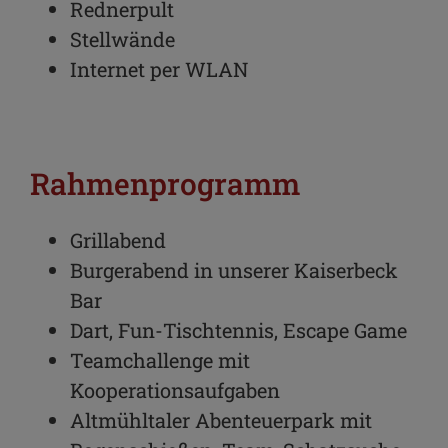
Rednerpult
Stellwände
Internet per WLAN
Rahmenprogramm
Grillabend
Burgerabend in unserer Kaiserbeck
Bar
Dart, Fun-Tischtennis, Escape Game
Teamchallenge mit
Kooperationsaufgaben
Altmühltaler Abenteuerpark mit