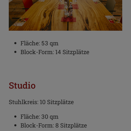
Fläche: 53 qm
Block-Form: 14 Sitzplätze
Studio
Stuhlkreis: 10 Sitzplätze
Fläche: 30 qm
Block-Form: 8 Sitzplätze