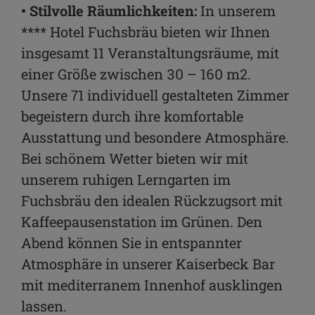
• Stilvolle Räumlichkeiten:
In unserem
**** Hotel Fuchsbräu bieten wir Ihnen
insgesamt 11 Veranstaltungsräume, mit
einer Größe zwischen 30 – 160 m2.
Unsere 71 individuell gestalteten Zimmer
begeistern durch ihre komfortable
Ausstattung und besondere Atmosphäre.
Bei schönem Wetter bieten wir mit
unserem ruhigen Lerngarten im
Fuchsbräu den idealen Rückzugsort mit
Kaffeepausenstation im Grünen. Den
Abend können Sie in entspannter
Atmosphäre in unserer Kaiserbeck Bar
mit mediterranem Innenhof ausklingen
lassen.