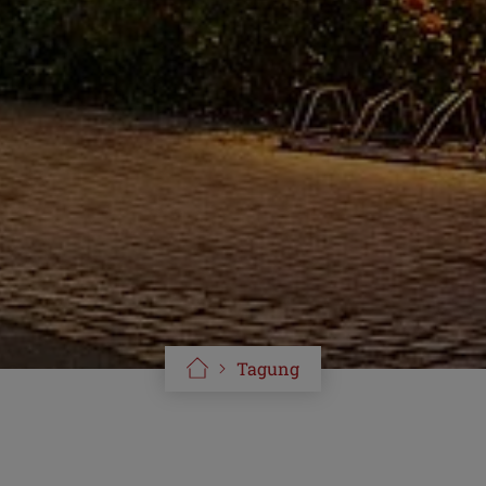
Tagung