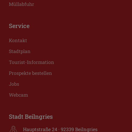
Müllabfuhr
Service
Kontakt
Stadtplan
Tourist-Information
Prospekte bestellen
Jobs
Webcam
Stadt Beilngries
Hauptstraße 24 · 92339 Beilngries