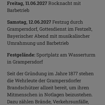
Freitag, 11.06.2027
Rocknacht mit
Barbetrieb
Samstag, 12.06.2027
Festzug durch
Grampersdorf, Gottesdienst im Festzelt,
Bayerischer Abend mit musikalischer
Umrahmung und Barbetrieb
Festgelände:
Sportplatz am Wasserturm
in Grampersdorf
Seit der Gründung im Jahre 1877 stehen
die Wehrleute der Grampersdorfer
Brandschützer allzeit bereit, um ihren
Mitmenschen in Notlagen beizustehen.
Dazu zählen Brände, Verkehrsunfälle,