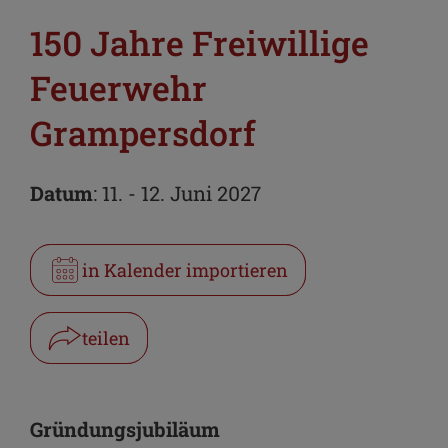
150 Jahre Freiwillige
Feuerwehr
Grampersdorf
Datum
: 11. - 12. Juni 2027
in Kalender importieren
teilen
Facebook
WhatsApp
Gründungsjubiläum