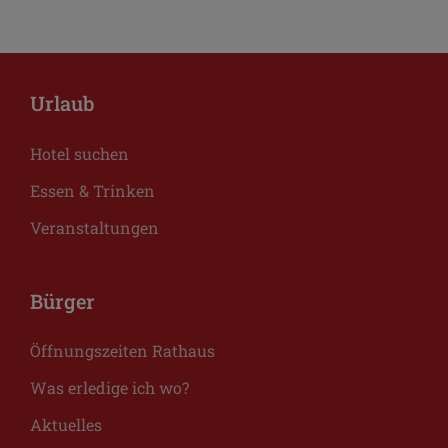
Urlaub
Hotel suchen
Essen & Trinken
Veranstaltungen
Bürger
Öffnungszeiten Rathaus
Was erledige ich wo?
Aktuelles