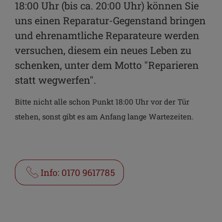
18:00 Uhr (bis ca. 20:00 Uhr) können Sie
uns einen Reparatur-Gegenstand bringen
und ehrenamtliche Reparateure werden
versuchen, diesem ein neues Leben zu
schenken, unter dem Motto "Reparieren
statt wegwerfen".
Bitte nicht alle schon Punkt 18:00 Uhr vor der Tür
stehen, sonst gibt es am Anfang lange Wartezeiten.
Info: 0170 9617785