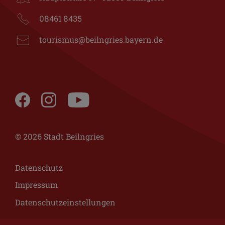
08461 8435
tourismus@beilngries.bayern.de
© 2026 Stadt Beilngries
Datenschutz
Impressum
Datenschutzeinstellungen