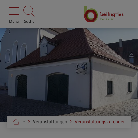
Menü
Suche
···
Veranstaltungen
Veranstaltungskalender