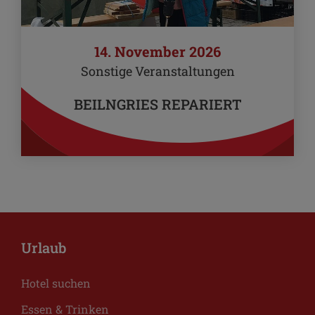
14. November 2026
Sonstige Veranstaltungen
BEILNGRIES REPARIERT
Urlaub
Hotel suchen
Essen & Trinken