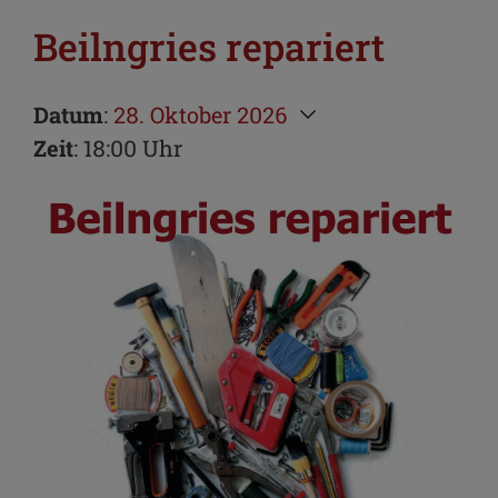
Beilngries repariert
Datum
:
28. Oktober 2026
Zeit
: 18:00 Uhr