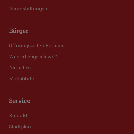
Veranstaltungen
Bürger
Öffnungszeiten Rathaus
Was erledige ich wo?
Aktuelles
Müllabfuhr
Service
Kontakt
Stadtplan