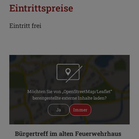
Eintrittspreise
Eintritt frei
Möchten Sie von „OpenStreetMap/Leaflet“
bereitgestellte externe Inhalte laden?
Ja
Immer
Bürgertreff im alten Feuerwehrhaus