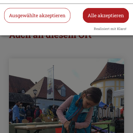
Ausgewählte akzeptieren
Alle akzeptieren
Realisiert mit Klaro!
Auch an diesem Ort