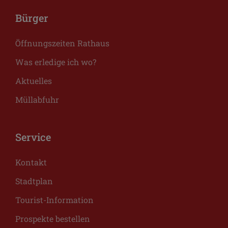
Bürger
Öffnungszeiten Rathaus
Was erledige ich wo?
Aktuelles
Müllabfuhr
Service
Kontakt
Stadtplan
Tourist-Information
Prospekte bestellen