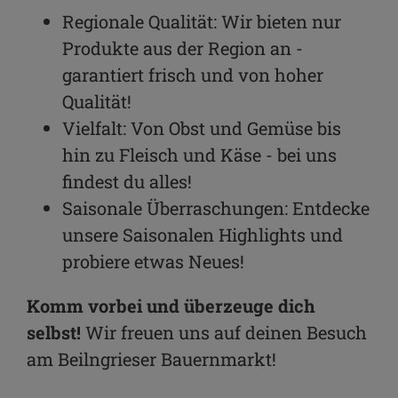
Regionale Qualität: Wir bieten nur
Produkte aus der Region an -
garantiert frisch und von hoher
Qualität!
Vielfalt: Von Obst und Gemüse bis
hin zu Fleisch und Käse - bei uns
findest du alles!
Saisonale Überraschungen: Entdecke
unsere Saisonalen Highlights und
probiere etwas Neues!
Komm vorbei und überzeuge dich
selbst!
Wir freuen uns auf deinen Besuch
am Beilngrieser Bauernmarkt!