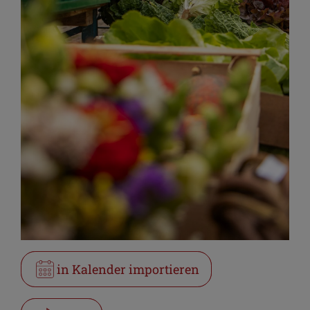
in Kalender importieren