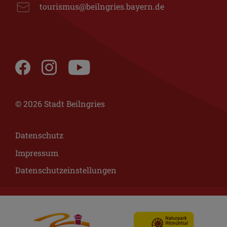
tourismus@beilngries.bayern.de
© 2026 Stadt Beilngries
Datenschutz
Impressum
Datenschutzeinstellungen