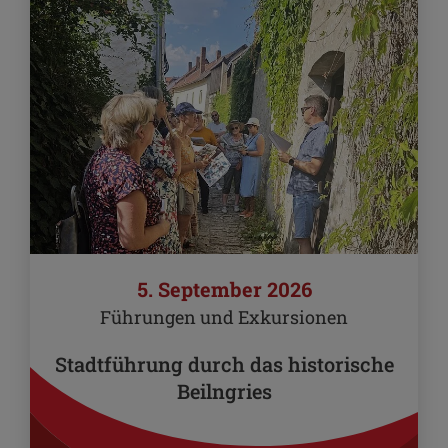
5. September 2026
Führungen und Exkursionen
Stadtführung durch das historische
Beilngries