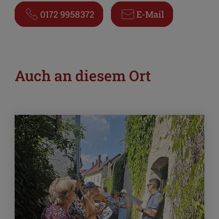
0172 9958372
E-Mail
Auch an diesem Ort