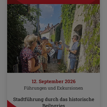
12. September 2026
Führungen und Exkursionen
Stadtführung durch das historische
Beilngries