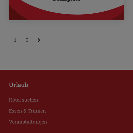
1
2
Urlaub
Hotel suchen
Essen & Trinken
Veranstaltungen