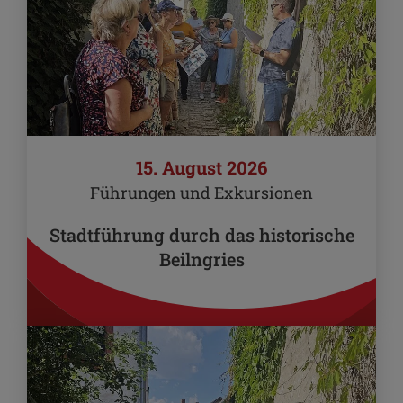
15. August 2026
Führungen und Exkursionen
Stadtführung durch das historische
Beilngries