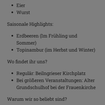
Eier
Wurst
Saisonale Highlights:
Erdbeeren (Im Frühling und
Sommer)
Topinambur (im Herbst und Winter)
Wo findet ihr uns?
Regulär: Beilngrieser Kirchplatz
Bei größeren Veranstaltungen: Alter
Grundschulhof bei der Frauenkirche
Warum wir so beliebt sind?