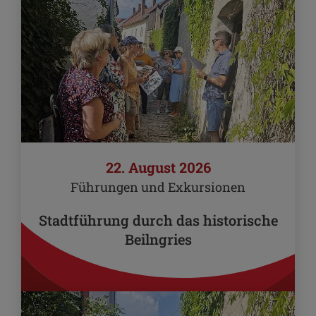
22. August 2026
Führungen und Exkursionen
Stadtführung durch das historische
Beilngries