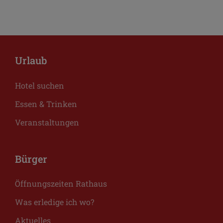
Urlaub
Hotel suchen
Essen & Trinken
Veranstaltungen
Bürger
Öffnungszeiten Rathaus
Was erledige ich wo?
Aktuelles