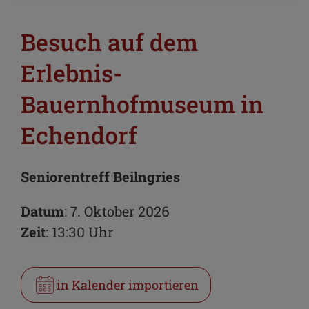
Besuch auf dem
Erlebnis-
Bauernhofmuseum in
Echendorf
Seniorentreff Beilngries
Datum
: 7. Oktober 2026
Zeit
: 13:30 Uhr
in Kalender importieren