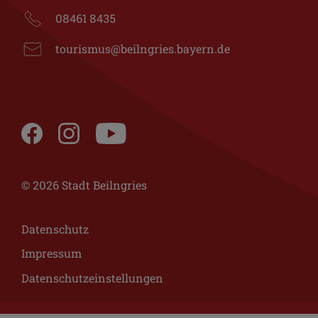
08461 8435
tourismus@beilngries.bayern.de
© 2026 Stadt Beilngries
Datenschutz
Impressum
Datenschutzeinstellungen