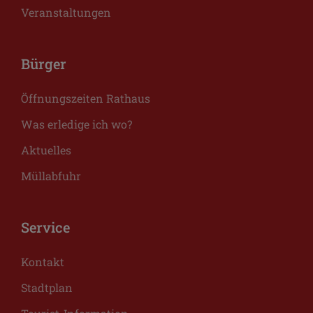
Veranstaltungen
Bürger
Öffnungszeiten Rathaus
Was erledige ich wo?
Aktuelles
Müllabfuhr
Service
Kontakt
Stadtplan