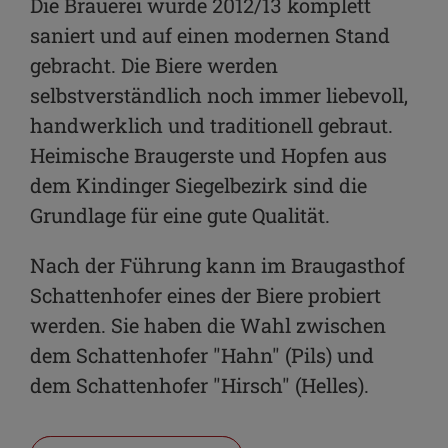
Die Brauerei wurde 2012/13 komplett
saniert und auf einen modernen Stand
gebracht. Die Biere werden
selbstverständlich noch immer liebevoll,
handwerklich und traditionell gebraut.
Heimische Braugerste und Hopfen aus
dem Kindinger Siegelbezirk sind die
Grundlage für eine gute Qualität.
Nach der Führung kann im Braugasthof
Schattenhofer eines der Biere probiert
werden. Sie haben die Wahl zwischen
dem Schattenhofer "Hahn" (Pils) und
dem Schattenhofer "Hirsch" (Helles).