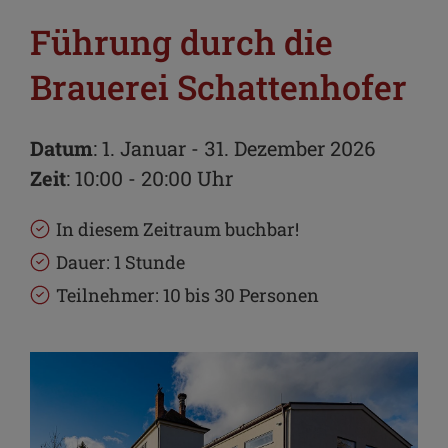
Führung durch die
Brauerei Schattenhofer
Datum
: 1. Januar - 31. Dezember 2026
Zeit
: 10:00 - 20:00 Uhr
In diesem Zeitraum buchbar!
Dauer: 1 Stunde
Teilnehmer: 10 bis 30 Personen