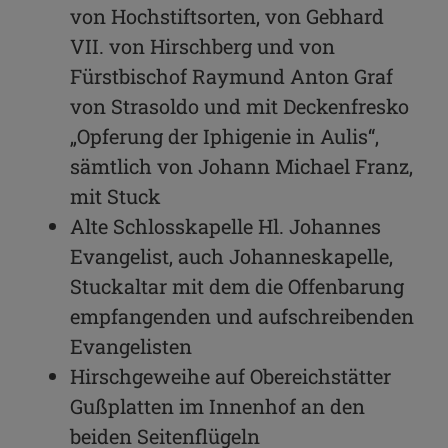
von Hochstiftsorten, von Gebhard
VII. von Hirschberg und von
Fürstbischof Raymund Anton Graf
von Strasoldo und mit Deckenfresko
„Opferung der Iphigenie in Aulis“,
sämtlich von Johann Michael Franz,
mit Stuck
Alte Schlosskapelle Hl. Johannes
Evangelist, auch Johanneskapelle,
Stuckaltar mit dem die Offenbarung
empfangenden und aufschreibenden
Evangelisten
Hirschgeweihe auf Obereichstätter
Gußplatten im Innenhof an den
beiden Seitenflügeln