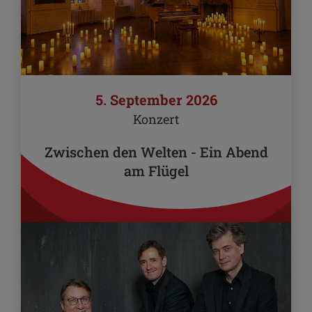
5. September 2026
Konzert
Zwischen den Welten - Ein Abend
am Flügel