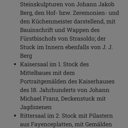
Steinskulpturen von Johann Jakob
Berg, den Hof- bzw. Zeremonien- und
den Küchenmeister darstellend, mit
Bauinschrift und Wappen des
Fürstbischofs von Strasoldo; der
Stuck im Innern ebenfalls von J. J.
Berg
Kaisersaal im 1. Stock des
Mittelbaues mit dem
Portraitgemälden des Kaiserhauses
des 18. Jahrhunderts von Johann
Michael Franz, Deckenstuck mit
Jagdszenen
Rittersaal im 2. Stock mit Pilastern
aus Fayenceplatten, mit Gemälden