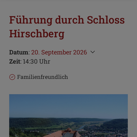
Führung durch Schloss
Hirschberg
Datum
:
20. September 2026
Zeit
: 14:30 Uhr
Familienfreundlich