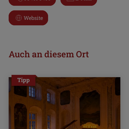
Website
Auch an diesem Ort
Tipp