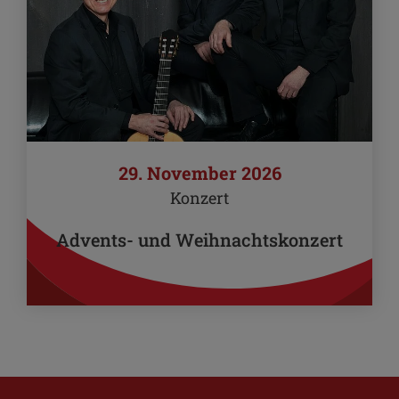
29. November 2026
Konzert
Advents- und Weihnachtskonzert