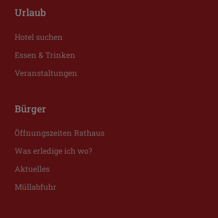
Urlaub
Hotel suchen
Essen & Trinken
Veranstaltungen
Bürger
Öffnungszeiten Rathaus
Was erledige ich wo?
Aktuelles
Müllabfuhr