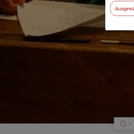
Ausgewä