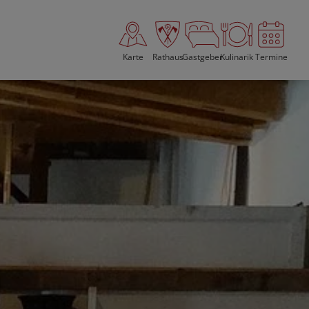
Karte
Rathaus
Gastgeber
Kulinarik
Termine