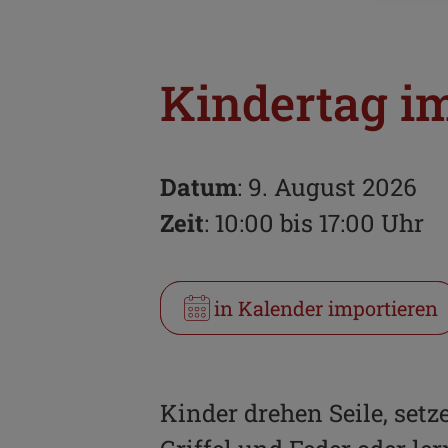
Kindertag 
Datum
: 9. August 2026
Zeit
: 10:00 bis 17:00 Uhr
in Kalender importieren
Kinder drehen Seile, set