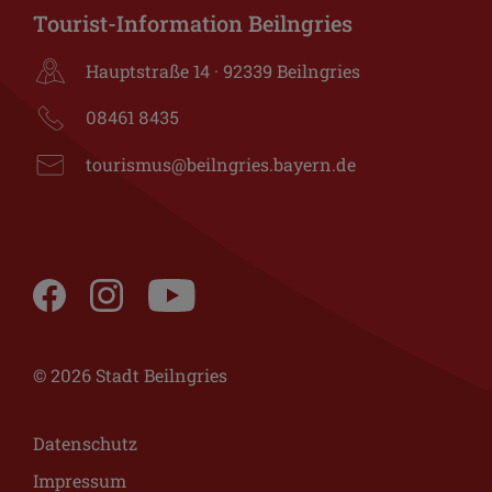
Tourist-Information Beilngries
Hauptstraße 14 · 92339 Beilngries
08461 8435
tourismus@beilngries.bayern.de
© 2026 Stadt Beilngries
Datenschutz
Impressum