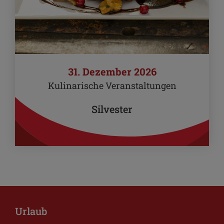
31. Dezember 2026
Kulinarische Veranstaltungen
Silvester
Urlaub