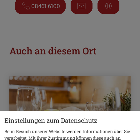
08461 6100
Auch an diesem Ort
Einstellungen zum Datenschutz
Beim Besuch unserer Website werden Informationen über Sie
verarbeitet. Mit Ihrer Zustimmung können diese auch an