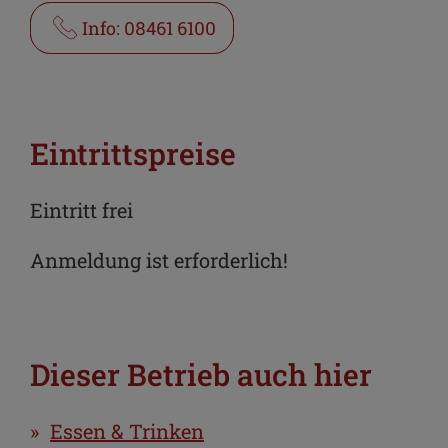
Info: 08461 6100
Eintrittspreise
Eintritt frei
Anmeldung ist erforderlich!
Dieser Betrieb auch hier
Essen & Trinken