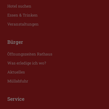
Hotel suchen
Essen & Trinken
Veranstaltungen
Bürger
Öffnungszeiten Rathaus
Was erledige ich wo?
Aktuelles
Müllabfuhr
Service