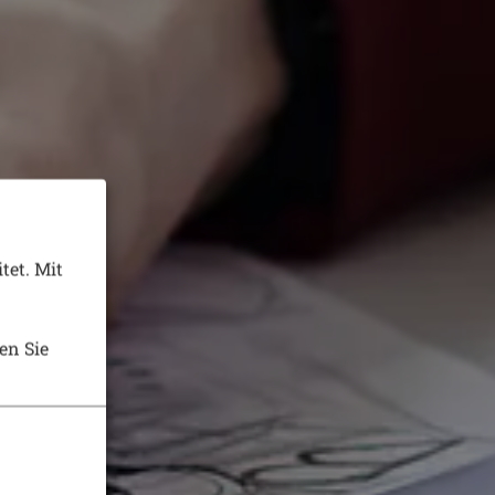
tet. Mit
en Sie