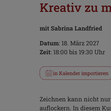
Kreativ zu 
mit Sabrina Landfried
Datum
: 18. März 2027
Zeit
: 18:00 bis 19:30 Uhr
in Kalender importieren
Zeichnen kann nicht nur
auflockern. In diesem Kur