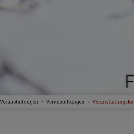
Veranstaltungen
Veranstaltungen
Veranstaltungska