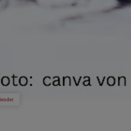
lender