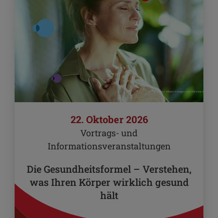
22. Oktober 2026
Vortrags- und
Informationsveranstaltungen
Die Gesundheitsformel – Verstehen,
was Ihren Körper wirklich gesund
hält