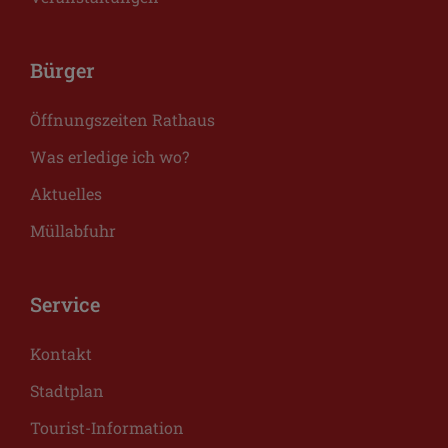
Bürger
Öffnungszeiten Rathaus
Was erledige ich wo?
Aktuelles
Müllabfuhr
Service
Kontakt
Stadtplan
Tourist-Information