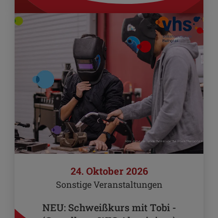
24. Oktober 2026
Sonstige Veranstaltungen
NEU: Schweißkurs mit Tobi -