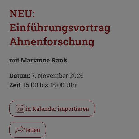
NEU:
Einführungsvortrag
Ahnenforschung
mit Marianne Rank
Datum
: 7. November 2026
Zeit
: 15:00 bis 18:00 Uhr
in Kalender importieren
teilen