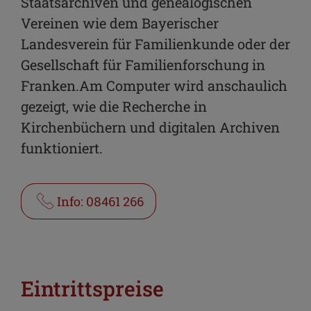
Staatsarchiven und genealogischen
Vereinen wie dem Bayerischer
Landesverein für Familienkunde oder der
Gesellschaft für Familienforschung in
Franken.Am Computer wird anschaulich
gezeigt, wie die Recherche in
Kirchenbüchern und digitalen Archiven
funktioniert.
Info: 08461 266
Eintrittspreise