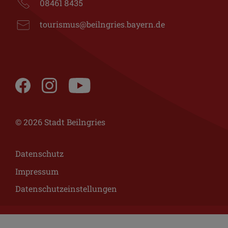
08461 8435
tourismus@beilngries.bayern.de
© 2026 Stadt Beilngries
Datenschutz
Impressum
Datenschutzeinstellungen