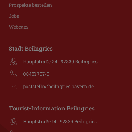
Prospekte bestellen
Jobs
Webcam
Stadt Beilngries
Hauptstraße 24 · 92339 Beilngries
08461 707-0
poststelle@beilngries.bayern.de
Tourist-Information Beilngries
Hauptstraße 14 · 92339 Beilngries