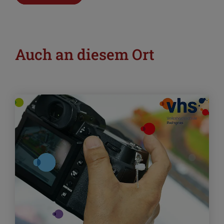
Auch an diesem Ort