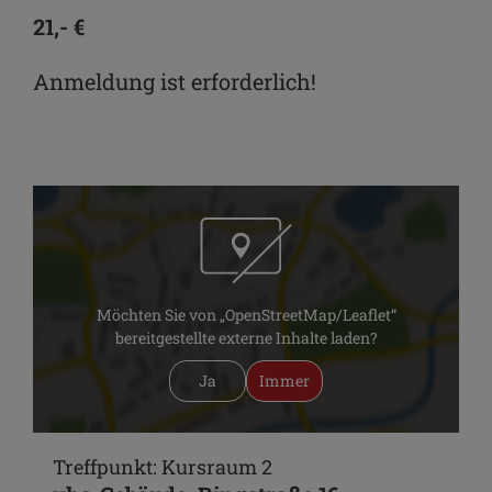
21,- €
Anmeldung ist erforderlich!
Möchten Sie von „OpenStreetMap/Leaflet“
bereitgestellte externe Inhalte laden?
Ja
Immer
Treffpunkt: Kursraum 2