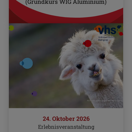
(Grundkurs WIG Aluminium)
24. Oktober 2026
Erlebnisveranstaltung