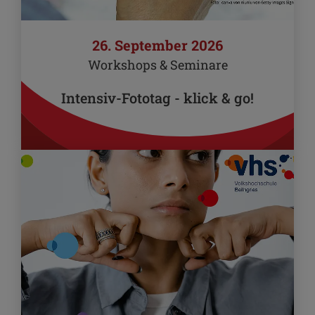
26. September 2026
Workshops & Seminare
Intensiv-Fototag - klick & go!