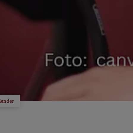
lender