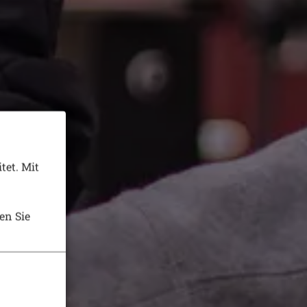
tet. Mit
en Sie