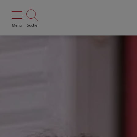
Menü
Suche