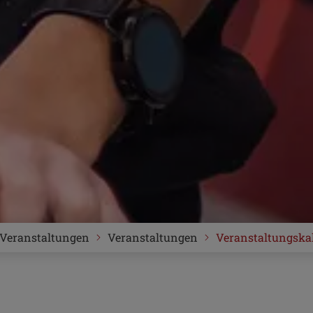
Veranstaltungen
Veranstaltungen
Veranstaltungska