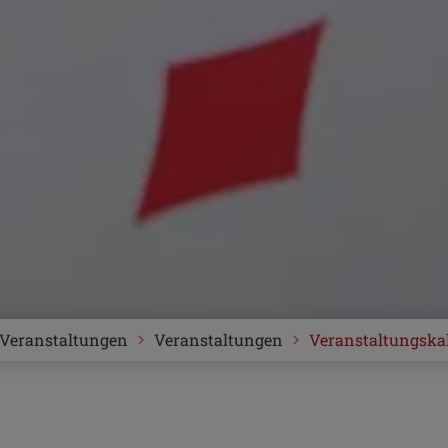
Veranstaltungen
Veranstaltungen
Veranstaltungska