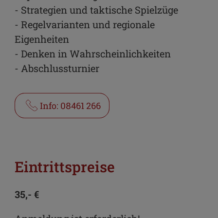
- Strategien und taktische Spielzüge
- Regelvarianten und regionale
Eigenheiten
- Denken in Wahrscheinlichkeiten
- Abschlussturnier
Info: 08461 266
Eintrittspreise
35,- €