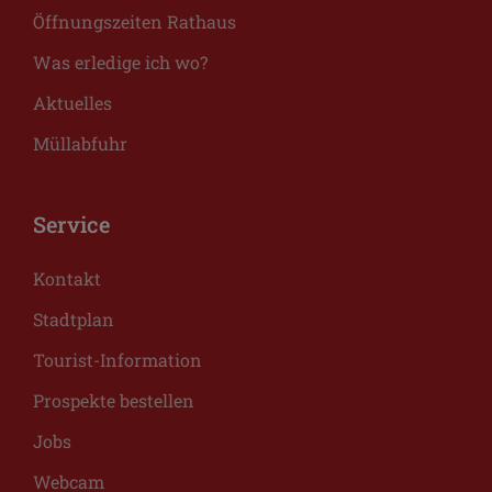
Öffnungszeiten Rathaus
Was erledige ich wo?
Aktuelles
Müllabfuhr
Service
Kontakt
Stadtplan
Tourist-Information
Prospekte bestellen
Jobs
Webcam