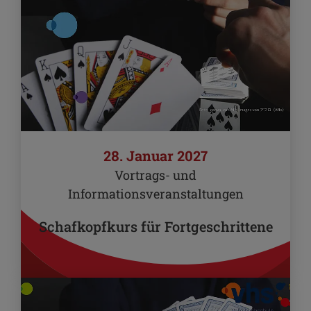
28. Januar 2027
Vortrags- und
Informationsveranstaltungen
Schafkopfkurs für Fortgeschrittene