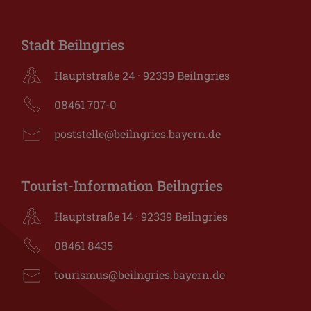
Stadt Beilngries
Hauptstraße 24 · 92339 Beilngries
08461 707-0
poststelle@beilngries.bayern.de
Tourist-Information Beilngries
Hauptstraße 14 · 92339 Beilngries
08461 8435
tourismus@beilngries.bayern.de