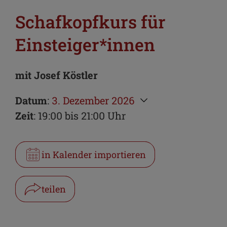
Schafkopfkurs für
Einsteiger*innen
mit Josef Köstler
Datum
:
3. Dezember 2026
Zeit
: 19:00 bis 21:00 Uhr
in Kalender importieren
teilen
Facebook