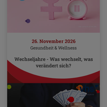
26. November 2026
Gesundheit & Wellness
Wechseljahre - Was wechselt, was
verändert sich?