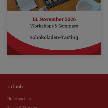
13. November 2026
Workshops & Seminare
Schokoladen-Tasting
Urlaub
Hotel suchen
Essen & Trinken