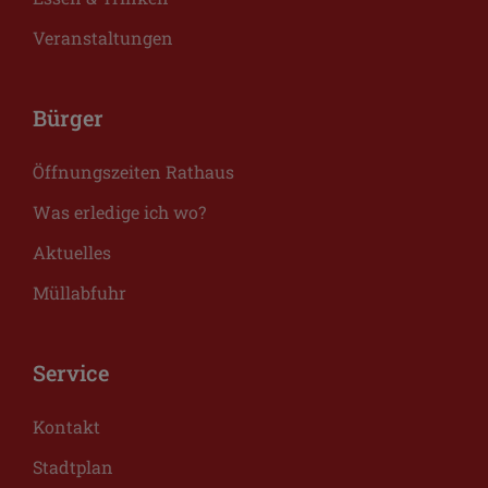
Veranstaltungen
Bürger
Öffnungszeiten Rathaus
Was erledige ich wo?
Aktuelles
Müllabfuhr
Service
Kontakt
Stadtplan