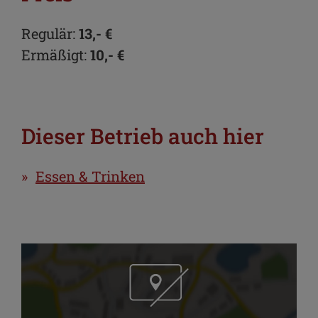
Regulär:
13,- €
Ermäßigt:
10,- €
Dieser Betrieb auch hier
Essen & Trinken