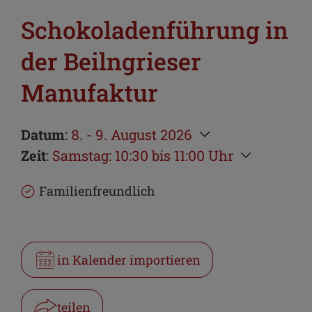
Schokoladenführung in
der Beilngrieser
Manufaktur
Datum
:
8. - 9. August 2026
Zeit
:
Samstag: 10:30 bis 11:00 Uhr
Familienfreundlich
in Kalender importieren
teilen