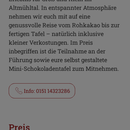
Altmühltal. In entspannter Atmosphäre
nehmen wir euch mit auf eine
genussvolle Reise vom Rohkakao bis zur
fertigen Tafel – natürlich inklusive
kleiner Verkostungen. Im Preis
inbegriffen ist die Teilnahme an der
Führung sowie eure selbst gestaltete
Mini-Schokoladentafel zum Mitnehmen.
Info: 0151 14323286
Preis