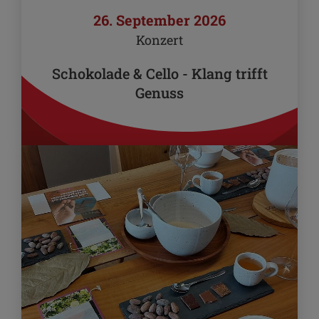
26. September 2026
Konzert
Schokolade & Cello - Klang trifft
Genuss