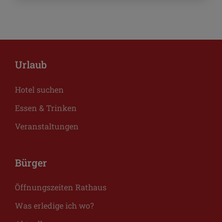
Urlaub
Hotel suchen
Essen & Trinken
Veranstaltungen
Bürger
Öffnungszeiten Rathaus
Was erledige ich wo?