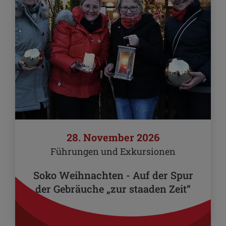
28. November 2026
Führungen und Exkursionen
Soko Weihnachten - Auf der Spur
der Gebräuche „zur staaden Zeit“