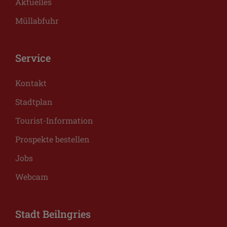
Aktuelles
Müllabfuhr
Service
Kontakt
Stadtplan
Tourist-Information
Prospekte bestellen
Jobs
Webcam
Stadt Beilngries