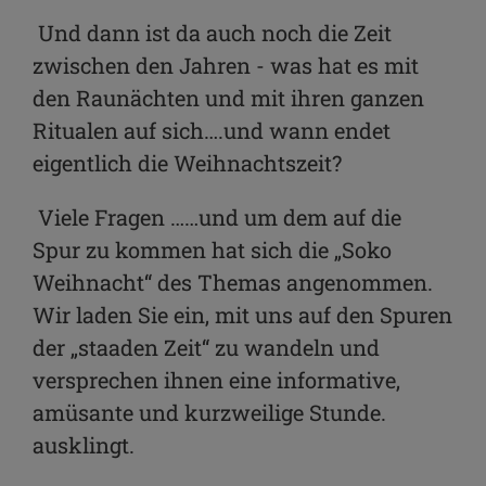
Und dann ist da auch noch die Zeit
zwischen den Jahren - was hat es mit
den Raunächten und mit ihren ganzen
Ritualen auf sich….und wann endet
eigentlich die Weihnachtszeit?
Viele Fragen ……und um dem auf die
Spur zu kommen hat sich die „Soko
Weihnacht“ des Themas angenommen.
Wir laden Sie ein, mit uns auf den Spuren
der „staaden Zeit“ zu wandeln und
versprechen ihnen eine informative,
amüsante und kurzweilige Stunde.
ausklingt.