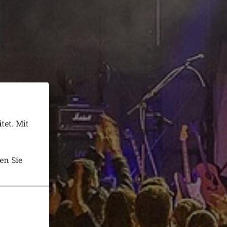
tet. Mit
en Sie