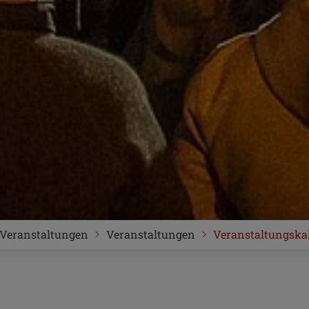
Veranstaltungen
Veranstaltungen
Veranstaltungska