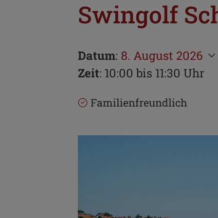
Swingolf Sc
Datum
:
8. August 2026
Zeit
: 10:00 bis 11:30 Uhr
Familienfreundlich