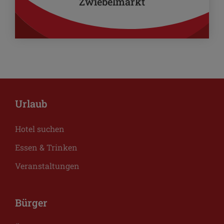
Zwiebelmarkt
Urlaub
Hotel suchen
Essen & Trinken
Veranstaltungen
Bürger