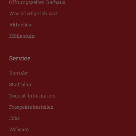
Öffnungszeiten Rathaus
Was erledige ich wo?
Aktuelles
Müllabfuhr
Service
Kontakt
Stadtplan
Tourist-Information
Prospekte bestellen
Jobs
Webcam