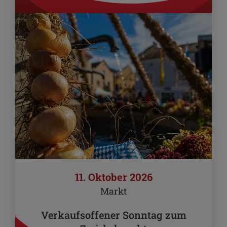
11. Oktober 2026
Markt
Verkaufsoffener Sonntag zum