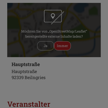
Möchten Sie von „OpenStreetMap/Leaflet“
bereitgestellte externe Inhalte laden?
Ja
Immer
Hauptstraße
Hauptstraße
92339 Beilngries
Veranstalter