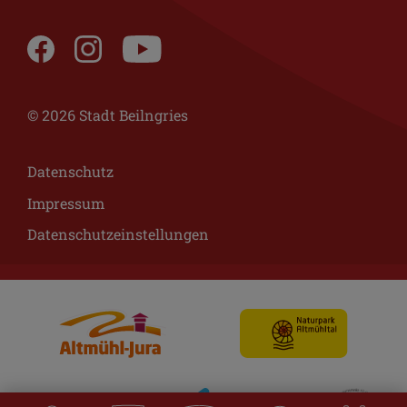
© 2026 Stadt Beilngries
Datenschutz
Impressum
Datenschutzeinstellungen