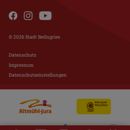
© 2026 Stadt Beilngries
Datenschutz
Impressum
Datenschutzeinstellungen