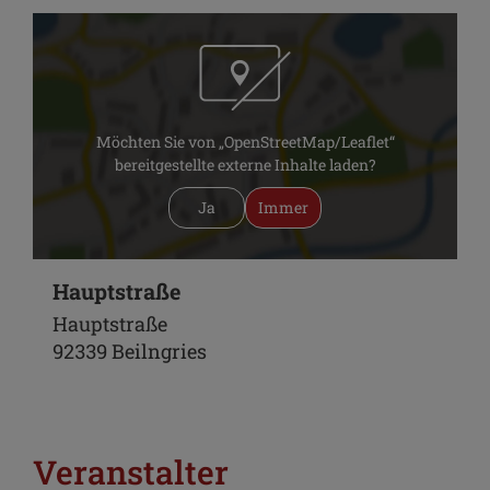
Möchten Sie von „OpenStreetMap/Leaflet“
bereitgestellte externe Inhalte laden?
Ja
Immer
Hauptstraße
Hauptstraße
92339 Beilngries
Veranstalter