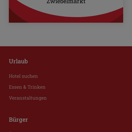
Zwiebelmarkt
Urlaub
Hotel suchen
Essen & Trinken
Veranstaltungen
Bürger