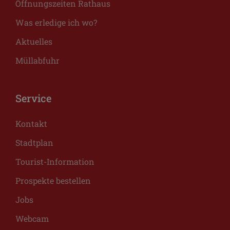
Öffnungszeiten Rathaus
Was erledige ich wo?
Aktuelles
Müllabfuhr
Service
Kontakt
Stadtplan
Tourist-Information
Prospekte bestellen
Jobs
Webcam