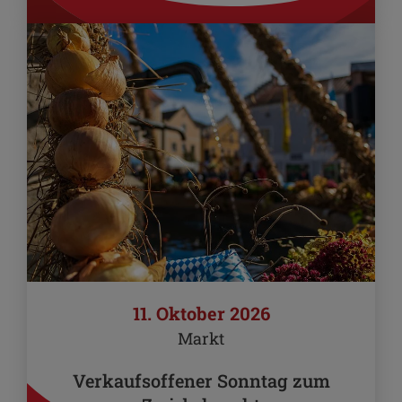
11. Oktober 2026
Markt
Verkaufsoffener Sonntag zum