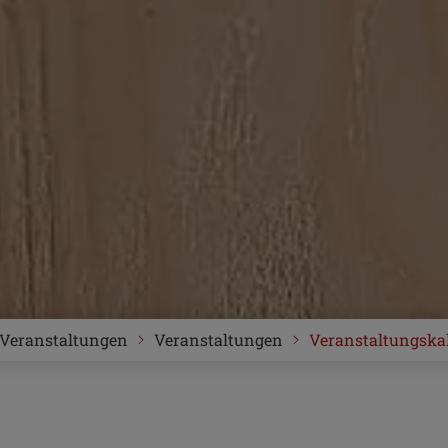
Veranstaltungen
Veranstaltungen
Veranstaltungska