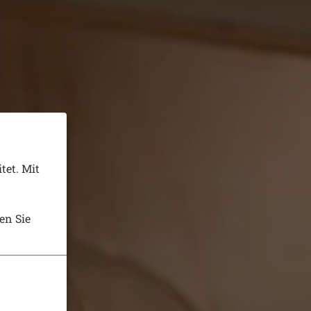
tet. Mit
en Sie