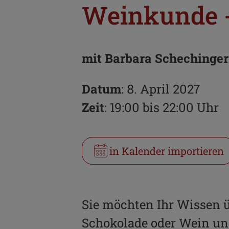
Weinkunde 
mit Barbara Schechinger
Datum
: 8. April 2027
Zeit
: 19:00 bis 22:00 Uhr
in Kalender importieren
Sie möchten Ihr Wissen 
Schokolade oder Wein un