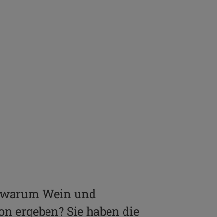
n, warum Wein und
n ergeben? Sie haben die